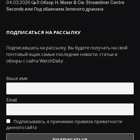
04.03.2026
0
Обзор H. Moser & Cie. Streamliner Centre
Seconds или Под обаянием Зеленого дракона
ПОДПИСАТЬСЯ НА РАССЫЛКУ
Подписавшись на рассылку, Вы будете получать на свой
почтовый ящик самые последние новости, статьи и
обзоры с сайта WatchDaily:
Ваше имя
Email
Подписываясь, я принимаю правила приватности
данного сайта