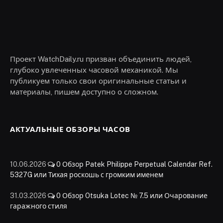
Проект WatchDaily.ru призван объединить людей,
глубоко увлеченных часовой механикой. Мы
публикуем только свои оригинальные статьи и
материалы, пишем доступно о сложном.
АКТУАЛЬНЫЕ ОБЗОРЫ ЧАСОВ
10.06.2026
0
Обзор Patek Philippe Perpetual Calendar Ref.
5327G или Тихая роскошь с громким именем
31.03.2026
0
Обзор Otsuka Lotec № 7.5 или Очарование
гаражного стиля