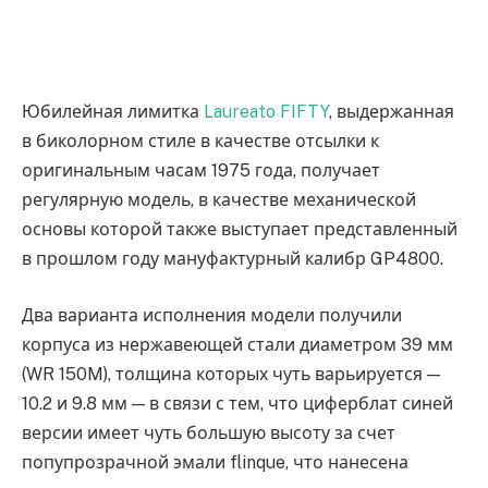
Юбилейная лимитка
Laureato FIFTY
, выдержанная
в биколорном стиле в качестве отсылки к
оригинальным часам 1975 года, получает
регулярную модель, в качестве механической
основы которой также выступает представленный
в прошлом году мануфактурный калибр GP4800.
Два варианта исполнения модели получили
корпуса из нержавеющей стали диаметром 39 мм
(WR 150M), толщина которых чуть варьируется —
10.2 и 9.8 мм — в связи с тем, что циферблат синей
версии имеет чуть большую высоту за счет
попупрозрачной эмали flinque, что нанесена