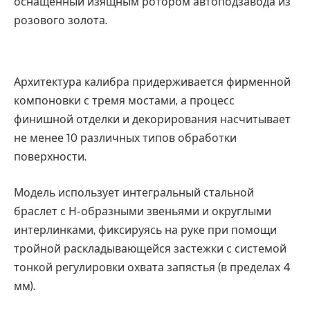
оснащенный изящным ротором автоподзавода из
розового золота.
Архитектура калибра придерживается фирменной
компоновки с тремя мостами, а процесс
финишной отделки и декорирования насчитывает
не менее 10 различных типов обработки
поверхности.
Модель использует интегральный стальной
браслет с Н-образными звеньями и округлыми
интерлинками, фиксируясь на руке при помощи
тройной раскладывающейся застежки с системой
тонкой регулировки охвата запястья (в пределах 4
мм).