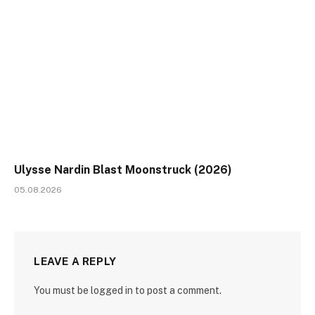
Ulysse Nardin Blast Moonstruck (2026)
05.08.2026
LEAVE A REPLY
You must be logged in to post a comment.