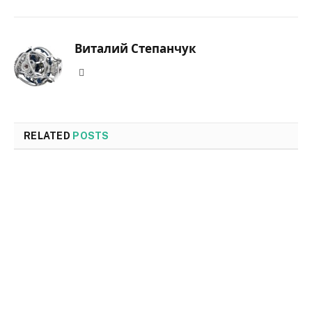
Виталий Степанчук
Website
RELATED
POSTS