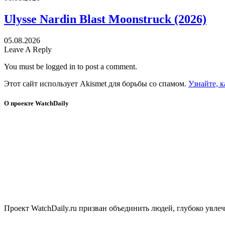
Ulysse Nardin Blast Moonstruck (2026)
05.08.2026
Leave A Reply
You must be logged in to post a comment.
Этот сайт использует Akismet для борьбы со спамом.
Узнайте, 
О проекте WatchDaily
Проект WatchDaily.ru призван объединить людей, глубоко увл