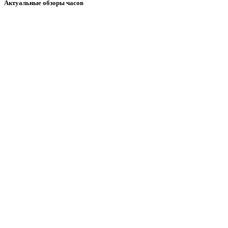
Актуальные обзоры часов