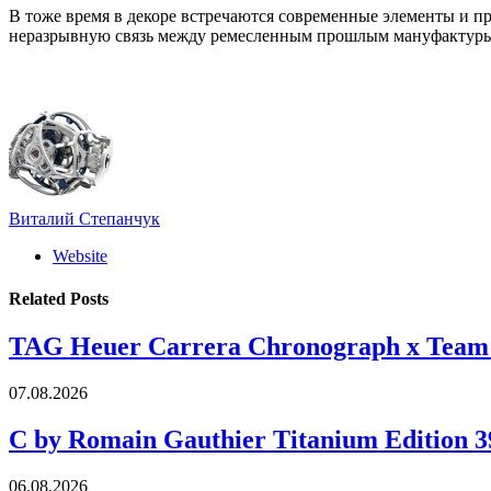
В тоже время в декоре встречаются современные элементы и пр
неразрывную связь между ремесленным прошлым мануфактуры 
Виталий Степанчук
Website
Related
Posts
TAG Heuer Carrera Chronograph x Team
07.08.2026
C by Romain Gauthier Titanium Edition 3
06.08.2026