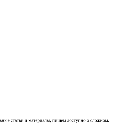
ьные статьи и материалы, пишем доступно о сложном.