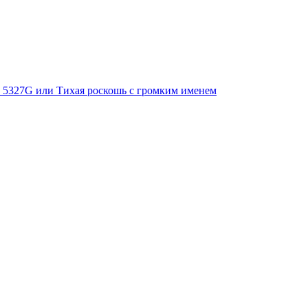
Ref. 5327G или Тихая роскошь с громким именем