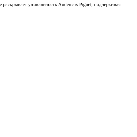
е раскрывает уникальность Audemars Piguet, подчеркивая