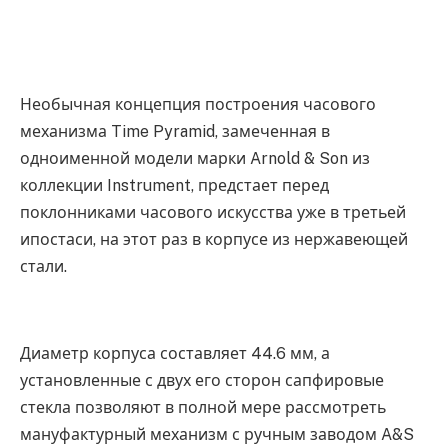
Необычная концепция построения часового
механизма Time Pyramid, замеченная в
одноименной модели марки Arnold & Son из
коллекции Instrument, предстает перед
поклонниками часового искусства уже в третьей
ипостаси, на этот раз в корпусе из нержавеющей
стали.
Диаметр корпуса составляет 44.6 мм, а
установленные с двух его сторон сапфировые
стекла позволяют в полной мере рассмотреть
мануфактурный механизм с ручным заводом A&S