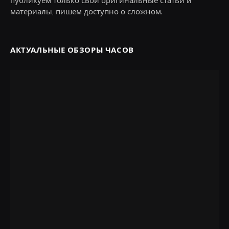
публикуем только свои оригинальные статьи и
материалы, пишем доступно о сложном.
АКТУАЛЬНЫЕ ОБЗОРЫ ЧАСОВ