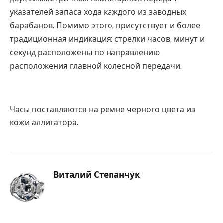
указателей запаса хода каждого из заводных
барабанов. Помимо этого, присутствует и более
традиционная индикация: стрелки часов, минут и
секунд расположены по направлению
расположения главной колесной передачи.
Часы поставляются на ремне черного цвета из
кожи аллигатора.
Виталий Степанчук
Website