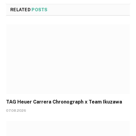
RELATED
POSTS
TAG Heuer Carrera Chronograph x Team Ikuzawa
07.08.2026