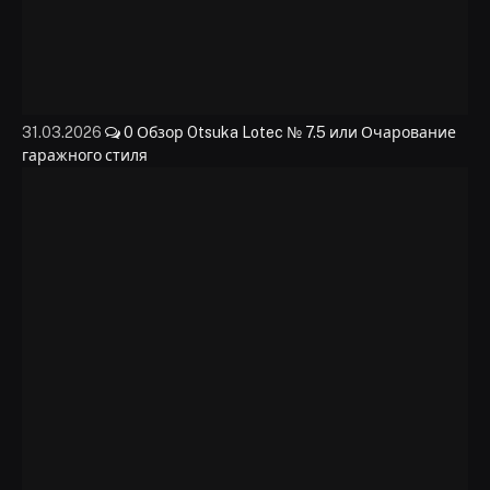
31.03.2026
0
Обзор Otsuka Lotec № 7.5 или Очарование
гаражного стиля