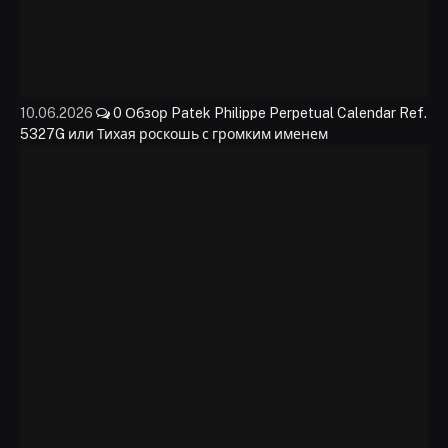
10.06.2026
0
Обзор Patek Philippe Perpetual Calendar Ref.
5327G или Тихая роскошь с громким именем