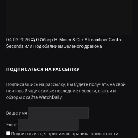
04.03.2026
0
Обзор H. Moser & Cie. Streamliner Centre
Seconds или Под обаянием Зеленого дракона
ПОДПИСАТЬСЯ НА РАССЫЛКУ
Подписавшись на рассылку, Вы будете получать на свой
почтовый ящик самые последние новости, статьи и
обзоры с сайта WatchDaily:
Ваше имя
Email
Подписываясь, я принимаю правила приватности