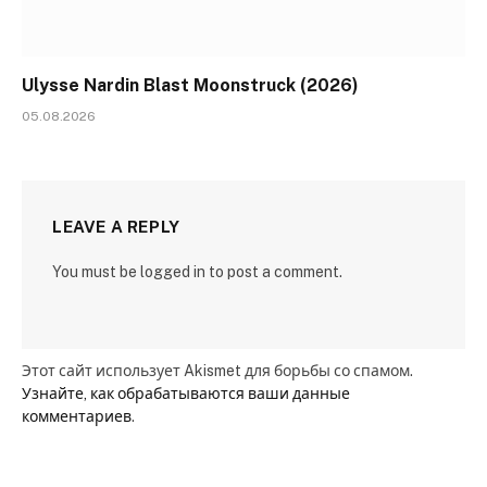
Ulysse Nardin Blast Moonstruck (2026)
05.08.2026
LEAVE A REPLY
You must be logged in to post a comment.
Этот сайт использует Akismet для борьбы со спамом.
Узнайте, как обрабатываются ваши данные
комментариев
.