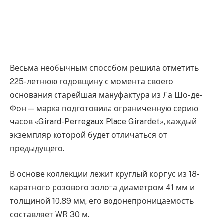
Весьма необычным способом решила отметить
225-летнюю годовщину с момента своего
основания старейшая мануфактура из Ла Шо-де-
Фон — марка подготовила ограниченную серию
часов «Girard-Perregaux Place Girardet», каждый
экземпляр которой будет отличаться от
предыдущего.
В основе коллекции лежит круглый корпус из 18-
каратного розового золота диаметром 41 мм и
толщиной 10.89 мм, его водонепроницаемость
составляет WR 30 м.