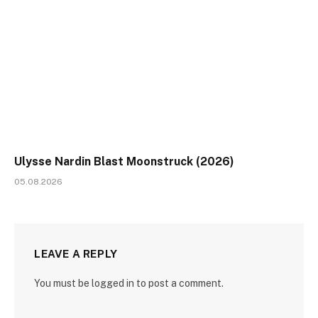
Ulysse Nardin Blast Moonstruck (2026)
05.08.2026
LEAVE A REPLY
You must be logged in to post a comment.