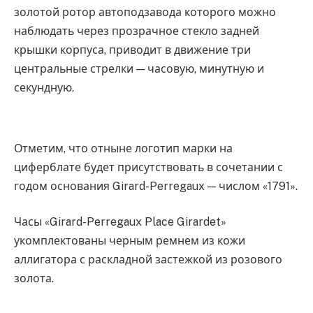
золотой ротор автоподзавода которого можно
наблюдать через прозрачное стекло задней
крышки корпуса, приводит в движение три
центральные стрелки — часовую, минутную и
секундную.
Отметим, что отныне логотип марки на
циферблате будет присутствовать в сочетании с
годом основания Girard-Perregaux — числом «1791».
Часы «Girard-Perregaux Place Girardet»
укомплектованы черным ремнем из кожи
аллигатора с раскладной застежкой из розового
золота.