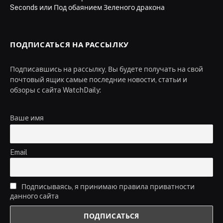
Seconds или Под обаянием Зеленого дракона
ПОДПИСАТЬСЯ НА РАССЫЛКУ
Подписавшись на рассылку, Вы будете получать на свой
почтовый ящик самые последние новости, статьи и
обзоры с сайта WatchDaily:
Ваше имя
Email
Подписываясь, я принимаю правила приватности
данного сайта