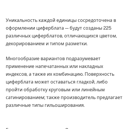
Уникальность каждой единицы сосредоточена в
оформлении циферблата — будут созданы 225
различных циферблатов, отличающихся цветом,
декорированием и типом разметки.
Многообразие вариантов подразумевает
применение напечатанных или накладных
индексов, а также их комбинацию. Поверхность
циферблата может оставаться гладкой, либо
пройти обработку круговым или линейным
сатинированием; также производитель предлагает
различные типы гильоширования.