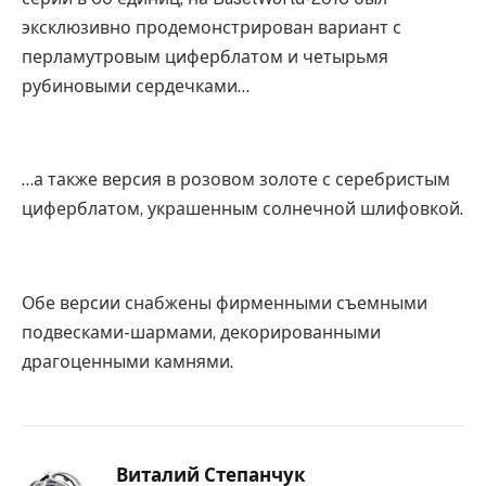
эксклюзивно продемонстрирован вариант с
перламутровым циферблатом и четырьмя
рубиновыми сердечками…
…а также версия в розовом золоте с серебристым
циферблатом, украшенным солнечной шлифовкой.
Обе версии снабжены фирменными съемными
подвесками-шармами, декорированными
драгоценными камнями.
Виталий Степанчук