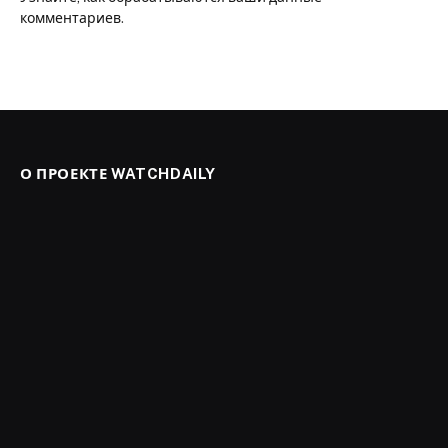
комментариев
.
О ПРОЕКТЕ WATCHDAILY