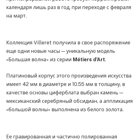
календаря лишь раз в год, при переходе с февраля
на март.
Коллекция Villeret получила в свое распоряжение
еще одни новые часы — уникальную модель
«Большая волна» из серии
Métiers d’Art
.
Платиновый корпус этого произведения искусства
имеет 42 мм в диаметре и 10.55 мм в толщину, в
качестве основы циферблата выбран камень —
мексиканский серебряный обсидиан, а аппликация
«большой волны» выполнена из белого золота.
Ее гравированная и частично полированная