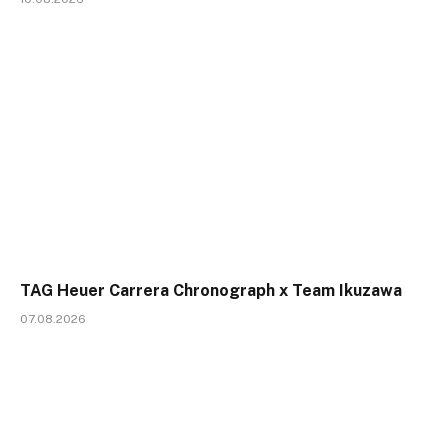
TAG Heuer Carrera Chronograph x Team Ikuzawa
07.08.2026