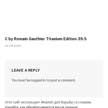
C by Romain Gauthier Titanium Edition 39.5
06.08.2026
LEAVE A REPLY
You must be logged in to post a comment.
Этот сайт использует Akismet для борьбы со спамом.
Узнайте, как обрабатываются ваши данные