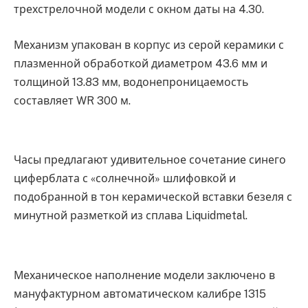
трехстрелочной модели с окном даты на 4.30.
Механизм упакован в корпус из серой керамики с
плазменной обработкой диаметром 43.6 мм и
толщиной 13.83 мм, водонепроницаемость
составляет WR 300 м.
Часы предлагают удивительное сочетание синего
циферблата с «солнечной» шлифовкой и
подобранной в тон керамической вставки безеля с
минутной разметкой из сплава Liquidmetal.
Механическое наполнение модели заключено в
мануфактурном автоматическом калибре 1315