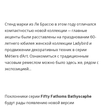
Стенд марки из Ле Брассю в этом году отличался
компактностью новой коллекции — главные
акценты были расставлены на праздновании 60-
летнего юбилея женской коллекции Ladybird и
продвижении декоративных техник в серии
Métiers d’Art. Ознакомиться с традиционным
часовым ремеслом можно было здесь же, рядом с
экспозицией…
Поклонники серии
Fifty Fathoms Bathyscaphe
будут рады появлению новой версии