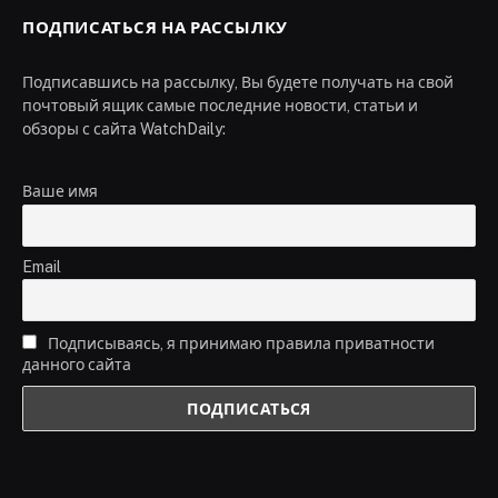
ПОДПИСАТЬСЯ НА РАССЫЛКУ
Подписавшись на рассылку, Вы будете получать на свой
почтовый ящик самые последние новости, статьи и
обзоры с сайта WatchDaily:
Ваше имя
Email
Подписываясь, я принимаю правила приватности
данного сайта