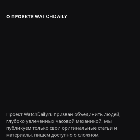
О ПРОЕКТЕ WATCHDAILY
Проект WatchDaily.ru призван объединить людей,
глубоко увлеченных часовой механикой. Мы
публикуем только свои оригинальные статьи и
материалы, пишем доступно о сложном.