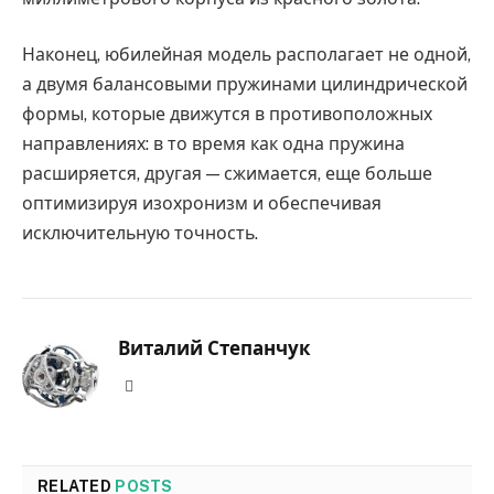
Наконец, юбилейная модель располагает не одной,
а двумя балансовыми пружинами цилиндрической
формы, которые движутся в противоположных
направлениях: в то время как одна пружина
расширяется, другая — сжимается, еще больше
оптимизируя изохронизм и обеспечивая
исключительную точность.
Виталий Степанчук
Website
RELATED
POSTS