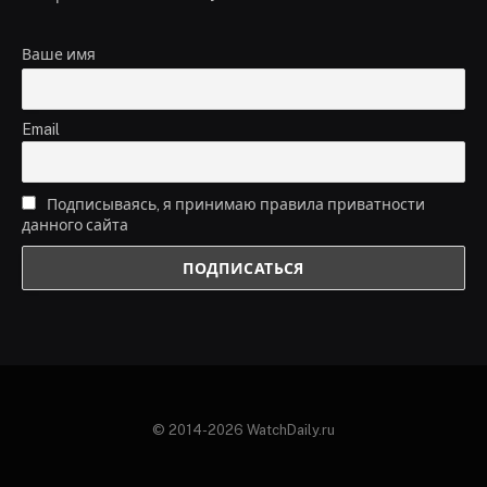
Ваше имя
Email
Подписываясь, я принимаю правила приватности
данного сайта
© 2014-2026 WatchDaily.ru