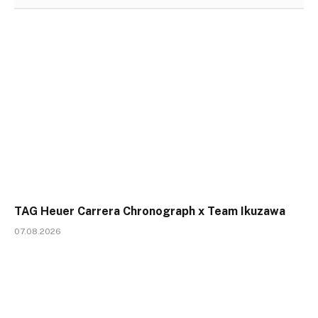
TAG Heuer Carrera Chronograph x Team Ikuzawa
07.08.2026