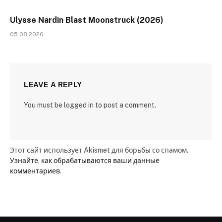
Ulysse Nardin Blast Moonstruck (2026)
05.08.2026
LEAVE A REPLY
You must be logged in to post a comment.
Этот сайт использует Akismet для борьбы со спамом.
Узнайте, как обрабатываются ваши данные
комментариев
.