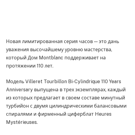
Новая лимитированная серия часов — это дань
уважения высочайшему уровню мастерства,
который Дом Montblanc поддерживает на
протяжении 110 лет.
Модель Villeret Tourbillon Bi-Cylindrique 110 Years
Anniversary выпущена в трех экземплярах, каждый
из которых предлагает в своем составе минутный
турбийон с двумя цилиндрическими балансовыми
спиралями и фирменный циферблат Heures
Mystérieuses.