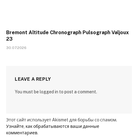
Bremont Altitude Chronograph Pulsograph Valjoux
23
30.07.2026
LEAVE A REPLY
You must be logged in to post a comment.
Этот сайт использует Akismet для борьбы со спамом.
Узнайте, как обрабатываются ваши данные
комментариев
.