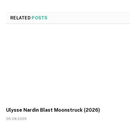
RELATED
POSTS
Ulysse Nardin Blast Moonstruck (2026)
05.08.2026