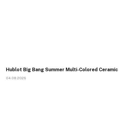
Hublot Big Bang Summer Multi-Colored Ceramic
04.08.2026