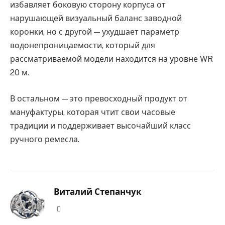
избавляет боковую сторону корпуса от
нарушающей визуальный баланс заводной
коронки, но с другой — ухудшает параметр
водонепроницаемости, который для
рассматриваемой модели находится на уровне WR
20 м.
В остальном — это превосходный продукт от
мануфактуры, которая чтит свои часовые
традиции и поддерживает высочайший класс
ручного ремесла.
Виталий Степанчук
Website