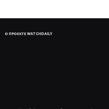
О ПРОЕКТЕ WATCHDAILY