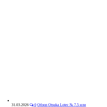
31.03.2026
0
Обзор Otsuka Lotec № 7.5 или