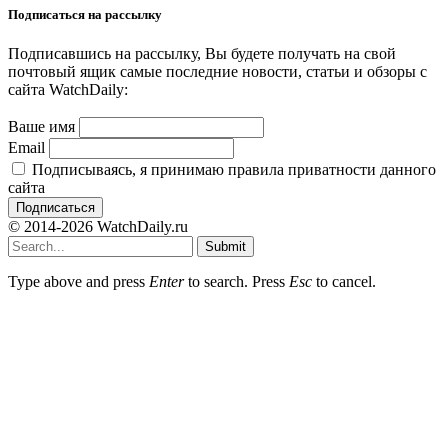
Подписаться на рассылку
Подписавшись на рассылку, Вы будете получать на свой
почтовый ящик самые последние новости, статьи и обзоры с
сайта WatchDaily:
Ваше имя
Email
Подписываясь, я принимаю правила приватности данного
сайта
© 2014-2026 WatchDaily.ru
Submit
Type above and press
Enter
to search. Press
Esc
to cancel.