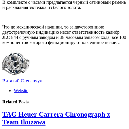
В комплекте с часами предлагается черный сатиновый ремень
и раскладная застежка из белого золота.
Что до механической начинки, то за двустороннюю
двухстрелочную индикацию несет ответственность калибр
JLC 844 с ручным заводом и 38-часовым запасом хода, все 100
компонентов которого функционируют как единое целое…
Виталий Степанчук
Website
Related
Posts
TAG Heuer Carrera Chronograph x
Team Ikuzawa