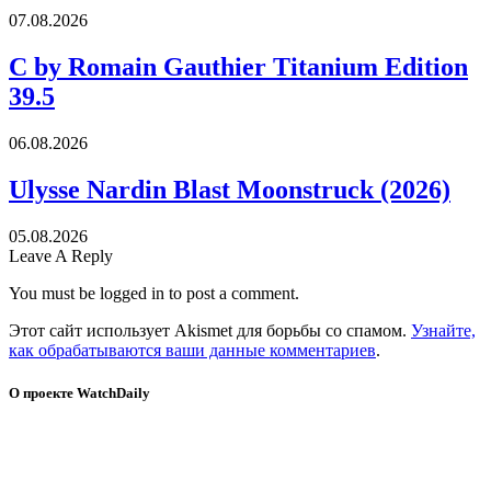
07.08.2026
C by Romain Gauthier Titanium Edition
39.5
06.08.2026
Ulysse Nardin Blast Moonstruck (2026)
05.08.2026
Leave A Reply
You must be logged in to post a comment.
Этот сайт использует Akismet для борьбы со спамом.
Узнайте,
как обрабатываются ваши данные комментариев
.
О проекте WatchDaily