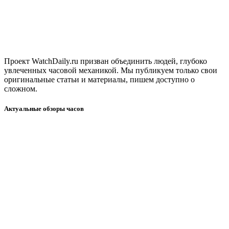
Проект WatchDaily.ru призван объединить людей, глубоко
увлеченных часовой механикой. Мы публикуем только свои
оригинальные статьи и материалы, пишем доступно о
сложном.
Актуальные обзоры часов