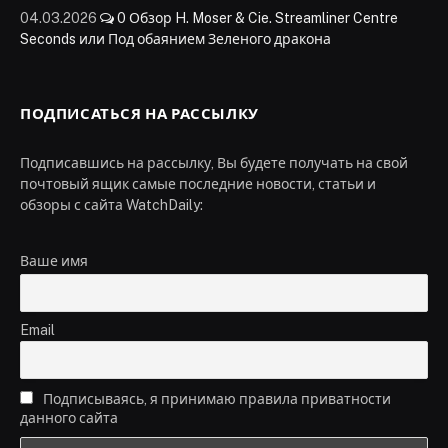
04.03.2026
0
Обзор H. Moser & Cie. Streamliner Centre
Seconds или Под обаянием Зеленого дракона
ПОДПИСАТЬСЯ НА РАССЫЛКУ
Подписавшись на рассылку, Вы будете получать на свой
почтовый ящик самые последние новости, статьи и
обзоры с сайта WatchDaily:
Ваше имя
Email
Подписываясь, я принимаю правила приватности
данного сайта