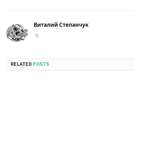
Виталий Степанчук
Website
RELATED
POSTS