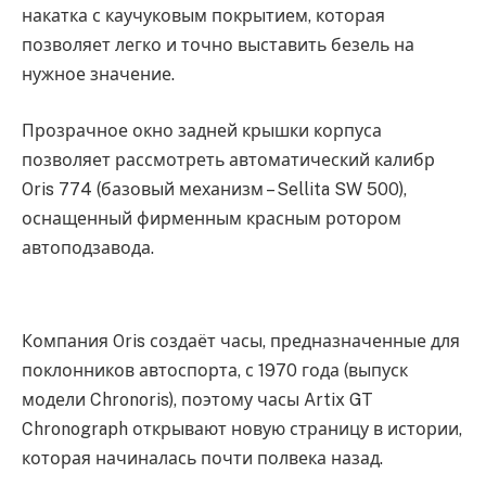
накатка с каучуковым покрытием, которая
позволяет легко и точно выставить безель на
нужное значение.
Прозрачное окно задней крышки корпуса
позволяет рассмотреть автоматический калибр
Oris 774 (базовый механизм – Sellita SW 500),
оснащенный фирменным красным ротором
автоподзавода.
Компания Oris создаёт часы, предназначенные для
поклонников автоспорта, с 1970 года (выпуск
модели Chronoris), поэтому часы Artix GT
Chronograph открывают новую страницу в истории,
которая начиналась почти полвека назад.