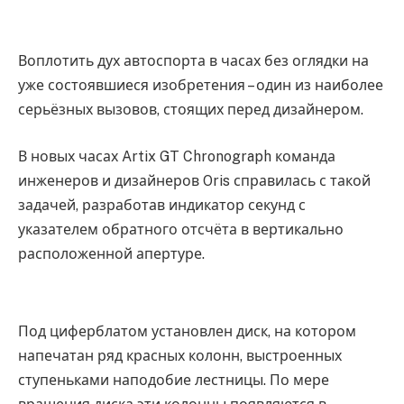
Воплотить дух автоспорта в часах без оглядки на
уже состоявшиеся изобретения – один из наиболее
серьёзных вызовов, стоящих перед дизайнером.
В новых часах Artix GT Chronograph команда
инженеров и дизайнеров Oris справилась с такой
задачей, разработав индикатор секунд с
указателем обратного отсчёта в вертикально
расположенной апертуре.
Под циферблатом установлен диск, на котором
напечатан ряд красных колонн, выстроенных
ступеньками наподобие лестницы. По мере