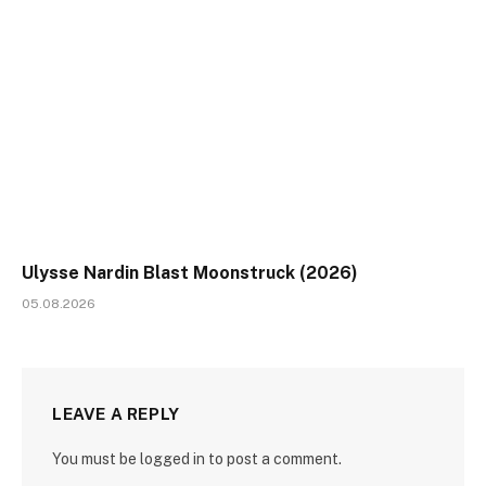
Ulysse Nardin Blast Moonstruck (2026)
05.08.2026
LEAVE A REPLY
You must be logged in to post a comment.