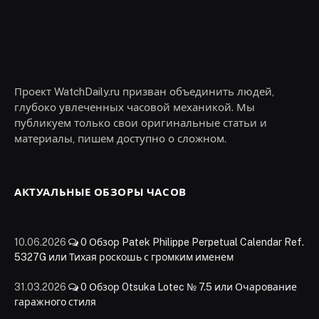
Проект WatchDaily.ru призван объединить людей,
глубоко увлеченных часовой механикой. Мы
публикуем только свои оригинальные статьи и
материалы, пишем доступно о сложном.
АКТУАЛЬНЫЕ ОБЗОРЫ ЧАСОВ
10.06.2026
0
Обзор Patek Philippe Perpetual Calendar Ref.
5327G или Тихая роскошь с громким именем
31.03.2026
0
Обзор Otsuka Lotec № 7.5 или Очарование
гаражного стиля