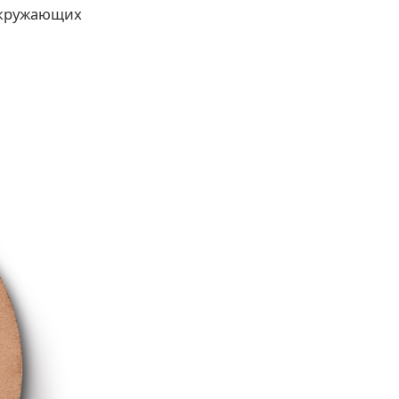
окружающих