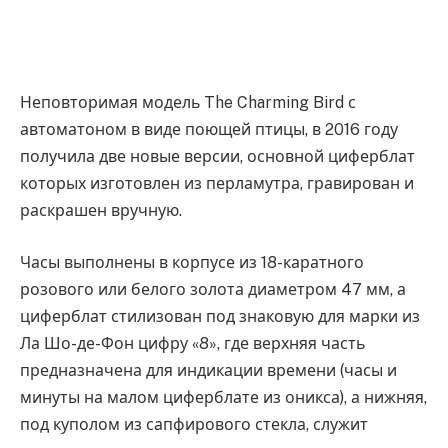
Неповторимая модель The Charming Bird с
автоматоном в виде поющей птицы, в 2016 году
получила две новые версии, основной циферблат
которых изготовлен из перламутра, гравирован и
раскрашен вручную.
Часы выполнены в корпусе из 18-каратного
розового или белого золота диаметром 47 мм, а
циферблат стилизован под знаковую для марки из
Ла Шо-де-Фон цифру «8», где верхняя часть
предназначена для индикации времени (часы и
минуты на малом циферблате из оникса), а нижняя,
под куполом из сапфирового стекла, служит