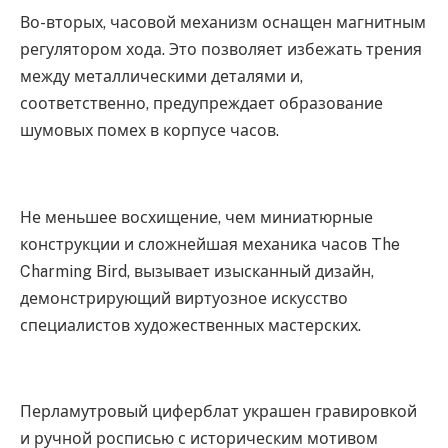
Во-вторых, часовой механизм оснащен магнитным
регулятором хода. Это позволяет избежать трения
между металлическими деталями и,
соответственно, предупреждает образование
шумовых помех в корпусе часов.
Не меньшее восхищение, чем миниатюрные
конструкции и сложнейшая механика часов The
Charming Bird, вызывает изысканный дизайн,
демонстрирующий виртуозное искусство
специалистов художественных мастерских.
Перламутровый циферблат украшен гравировкой
и ручной росписью с историческим мотивом