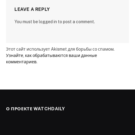
LEAVE A REPLY
You must be logged in to post a comment.
Этот сайт использует Akismet для борьбы со спамом.
Узнайте, как обрабатываются ваши данные
комментариев
.
О ПРОЕКТЕ WATCHDAILY