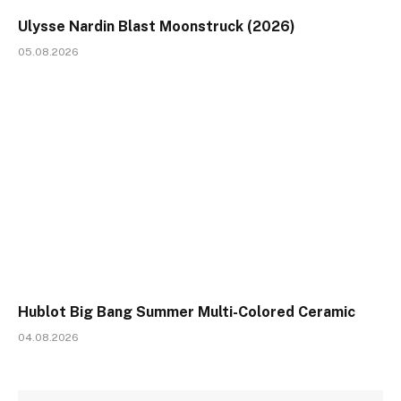
Ulysse Nardin Blast Moonstruck (2026)
05.08.2026
Hublot Big Bang Summer Multi-Colored Ceramic
04.08.2026