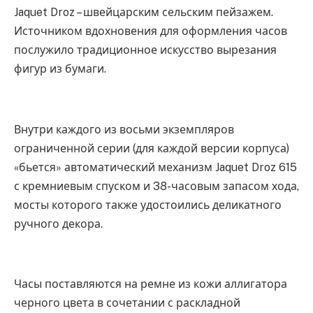
Jaquet Droz – швейцарским сельским пейзажем.
Источником вдохновения для оформления часов
послужило традиционное искусство вырезания
фигур из бумаги.
Внутри каждого из восьми экземпляров
ограниченной серии (для каждой версии корпуса)
«бьется» автоматический механизм Jaquet Droz 615
с кремниевым спуском и 38-часовым запасом хода,
мосты которого также удостоились деликатного
ручного декора.
Часы поставляются на ремне из кожи аллигатора
черного цвета в сочетании с раскладной