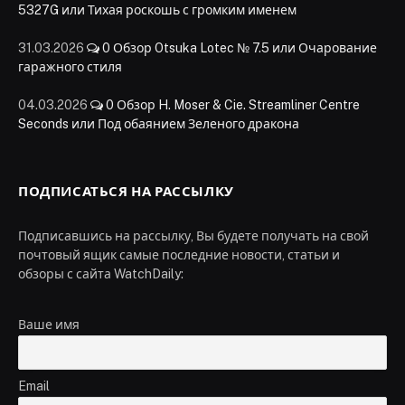
5327G или Тихая роскошь с громким именем
31.03.2026
0
Обзор Otsuka Lotec № 7.5 или Очарование
гаражного стиля
04.03.2026
0
Обзор H. Moser & Cie. Streamliner Centre
Seconds или Под обаянием Зеленого дракона
ПОДПИСАТЬСЯ НА РАССЫЛКУ
Подписавшись на рассылку, Вы будете получать на свой
почтовый ящик самые последние новости, статьи и
обзоры с сайта WatchDaily:
Ваше имя
Email