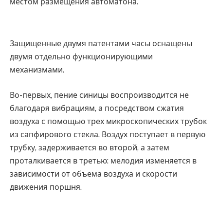
местом размещения автоматона.
Защищенные двумя патентами часы оснащены
двумя отдельно функционирующими
механизмами.
Во-первых, пение синицы воспроизводится не
благодаря вибрациям, а посредством сжатия
воздуха с помощью трех микроскопических трубок
из сапфирового стекла. Воздух поступает в первую
трубку, задерживается во второй, а затем
проталкивается в третью: мелодия изменяется в
зависимости от объема воздуха и скорости
движения поршня.