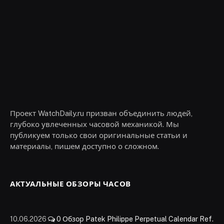
Проект WatchDaily.ru призван объединить людей,
глубоко увлеченных часовой механикой. Мы
публикуем только свои оригинальные статьи и
материалы, пишем доступно о сложном.
АКТУАЛЬНЫЕ ОБЗОРЫ ЧАСОВ
10.06.2026
0
Обзор Patek Philippe Perpetual Calendar Ref.