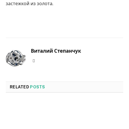
застежкой из золота.
Виталий Степанчук
Website
RELATED
POSTS