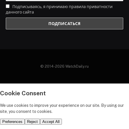
Подписываясь, я принимаю правила приватности
данного сайта
© 2014-2026 WatchDaily.ru