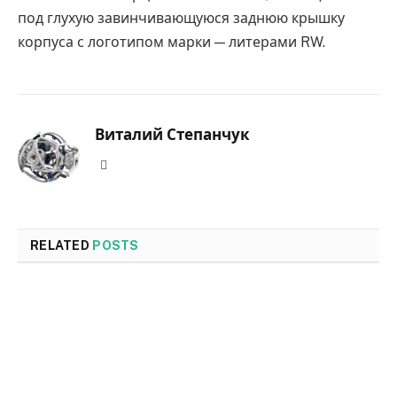
под глухую завинчивающуюся заднюю крышку
корпуса с логотипом марки — литерами RW.
Виталий Степанчук
Website
RELATED
POSTS