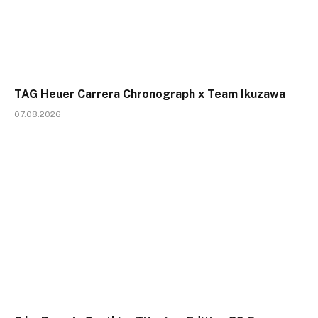
TAG Heuer Carrera Chronograph x Team Ikuzawa
07.08.2026