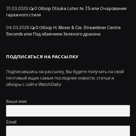
31.03.2026
0
Обзор Otsuka Lotec № 7.5 или Очарование
гаражного стиля
04.03.2026
0
Обзор H. Moser & Cie. Streamliner Centre
Seconds или Под обаянием Зеленого дракона
ПОДПИСАТЬСЯ НА РАССЫЛКУ
Подписавшись на рассылку, Вы будете получать на свой
почтовый ящик самые последние новости, статьи и
обзоры с сайта WatchDaily:
Ваше имя
Email