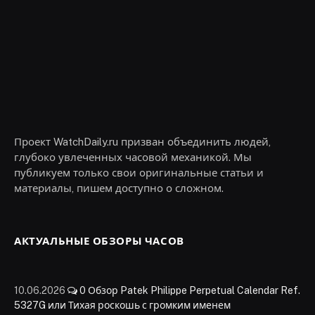
Проект WatchDaily.ru призван объединить людей,
глубоко увлеченных часовой механикой. Мы
публикуем только свои оригинальные статьи и
материалы, пишем доступно о сложном.
АКТУАЛЬНЫЕ ОБЗОРЫ ЧАСОВ
10.06.2026
0
Обзор Patek Philippe Perpetual Calendar Ref.
5327G или Тихая роскошь с громким именем