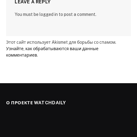
LEAVE A REPLY
You must be logged in to post a comment.
Этот сайт использует Akismet для борьбы со спамом.
Узнайте, как обрабатываются ваши данные
комментариев
.
О ПРОЕКТЕ WATCHDAILY