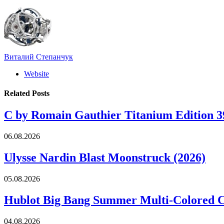
Виталий Степанчук
Website
Related
Posts
C by Romain Gauthier Titanium Edition 3
06.08.2026
Ulysse Nardin Blast Moonstruck (2026)
05.08.2026
Hublot Big Bang Summer Multi-Colored 
04.08.2026