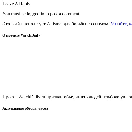
Leave A Reply
You must be logged in to post a comment.
Этот сайт использует Akismet для борьбы со спамом.
Узнайте, 
О проекте WatchDaily
Проект WatchDaily.ru призван объединить людей, глубоко увл
Актуальные обзоры часов