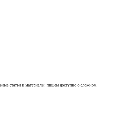
ьные статьи и материалы, пишем доступно о сложном.