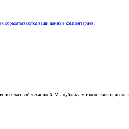
как обрабатываются ваши данные комментариев
.
еченных часовой механикой. Мы публикуем только свои оригинал