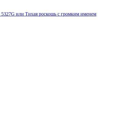
Ref. 5327G или Тихая роскошь с громким именем