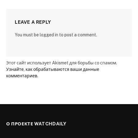
LEAVE A REPLY
You must be logged in to post a comment.
Этот сайт использует Akismet для борьбы со спамом.
Узнайте, как обрабатываются ваши данные
комментариев
.
О ПРОЕКТЕ WATCHDAILY