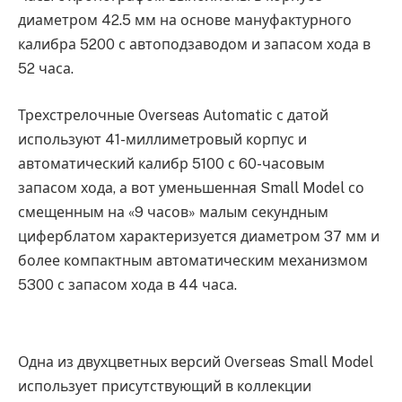
диаметром 42.5 мм на основе мануфактурного
калибра 5200 с автоподзаводом и запасом хода в
52 часа.
Трехстрелочные Overseas Automatic с датой
используют 41-миллиметровый корпус и
автоматический калибр 5100 с 60-часовым
запасом хода, а вот уменьшенная Small Model со
смещенным на «9 часов» малым секундным
циферблатом характеризуется диаметром 37 мм и
более компактным автоматическим механизмом
5300 с запасом хода в 44 часа.
Одна из двухцветных версий Overseas Small Model
использует присутствующий в коллекции