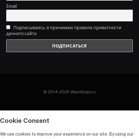
Email
Подписываясь, я принимаю правила приватности
данного сайта
© 2014-2026 WatchDaily.ru