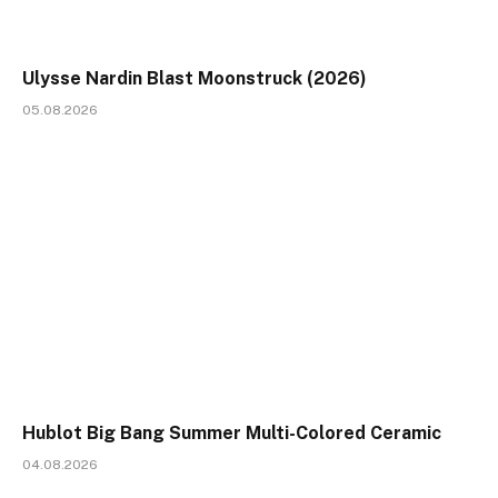
Ulysse Nardin Blast Moonstruck (2026)
05.08.2026
Hublot Big Bang Summer Multi-Colored Ceramic
04.08.2026