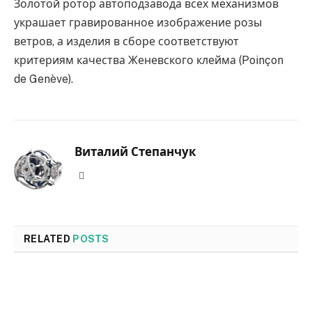
Золотой ротор автоподзавода всех механизмов
украшает гравированное изображение розы
ветров, а изделия в сборе соответствуют
критериям качества Женевского клейма (Poinçon
de Genève).
Виталий Степанчук
Website
RELATED
POSTS