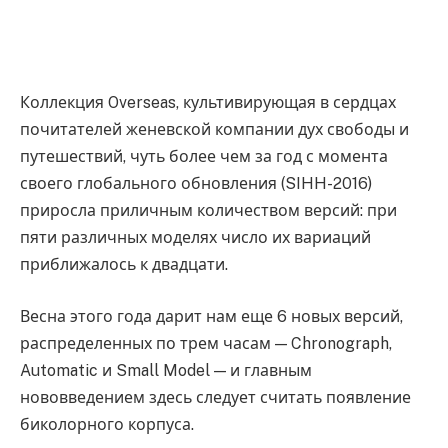
Коллекция Overseas, культивирующая в сердцах
почитателей женевской компании дух свободы и
путешествий, чуть более чем за год с момента
своего глобального обновления (SIHH-2016)
приросла приличным количеством версий: при
пяти различных моделях число их вариаций
приближалось к двадцати.
Весна этого года дарит нам еще 6 новых версий,
распределенных по трем часам — Chronograph,
Automatic и Small Model — и главным
нововведением здесь следует считать появление
биколорного корпуса.