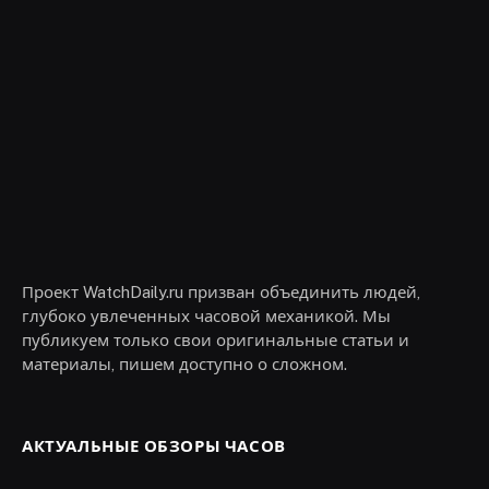
Проект WatchDaily.ru призван объединить людей,
глубоко увлеченных часовой механикой. Мы
публикуем только свои оригинальные статьи и
материалы, пишем доступно о сложном.
АКТУАЛЬНЫЕ ОБЗОРЫ ЧАСОВ