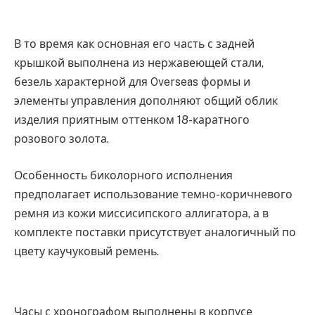
В то время как основная его часть с задней
крышкой выполнена из нержавеющей стали,
безель характерной для Overseas формы и
элементы управления дополняют общий облик
изделия приятным оттенком 18-каратного
розового золота.
Особенность биколорного исполнения
предполагает использование темно-коричневого
ремня из кожи миссисипского аллигатора, а в
комплекте поставки присутствует аналогичный по
цвету каучуковый ремень.
Часы с хронографом выполнены в корпусе