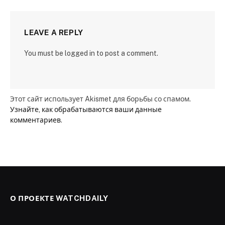
LEAVE A REPLY
You must be logged in to post a comment.
Этот сайт использует Akismet для борьбы со спамом.
Узнайте, как обрабатываются ваши данные
комментариев
.
О ПРОЕКТЕ WATCHDAILY