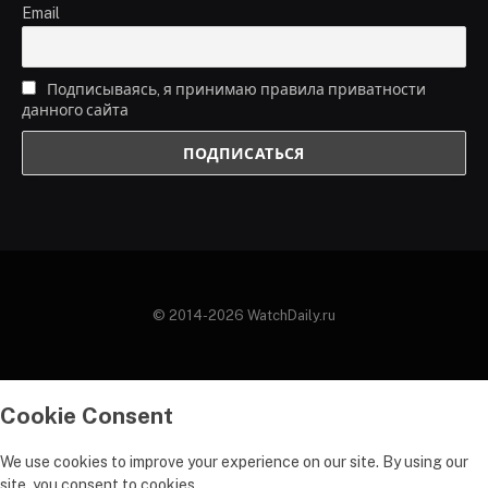
Email
Подписываясь, я принимаю правила приватности
данного сайта
© 2014-2026 WatchDaily.ru