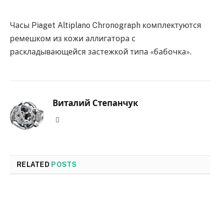
Часы Piaget Altiplano Chronograph комплектуются
ремешком из кожи аллигатора с
раскладывающейся застежкой типа «бабочка».
Виталий Степанчук
Website
RELATED
POSTS