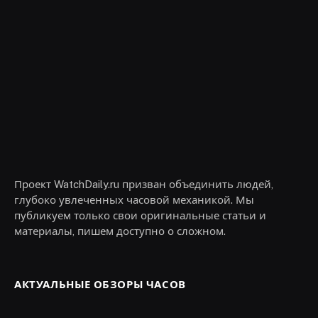
Проект WatchDaily.ru призван объединить людей,
глубоко увлеченных часовой механикой. Мы
публикуем только свои оригинальные статьи и
материалы, пишем доступно о сложном.
АКТУАЛЬНЫЕ ОБЗОРЫ ЧАСОВ