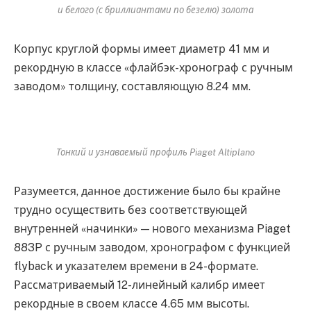
и белого (с бриллиантами по безелю) золота
Корпус круглой формы имеет диаметр 41 мм и
рекордную в классе «флайбэк-хронограф с ручным
заводом» толщину, составляющую 8.24 мм.
Тонкий и узнаваемый профиль Piaget Altiplano
Разумеется, данное достижение было бы крайне
трудно осуществить без соответствующей
внутренней «начинки» — нового механизма Piaget
883P с ручным заводом, хронографом с функцией
flyback и указателем времени в 24-формате.
Рассматриваемый 12-линейный калибр имеет
рекордные в своем классе 4.65 мм высоты.