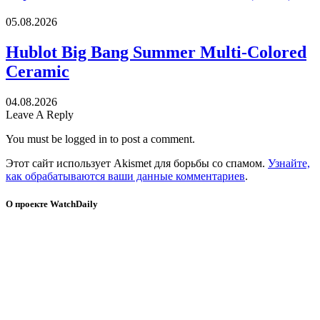
05.08.2026
Hublot Big Bang Summer Multi-Colored
Ceramic
04.08.2026
Leave A Reply
You must be logged in to post a comment.
Этот сайт использует Akismet для борьбы со спамом.
Узнайте,
как обрабатываются ваши данные комментариев
.
О проекте WatchDaily