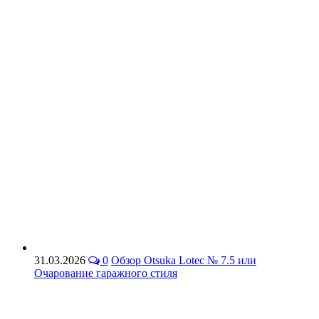
31.03.2026
0
Обзор Otsuka Lotec № 7.5 или
Очарование гаражного стиля