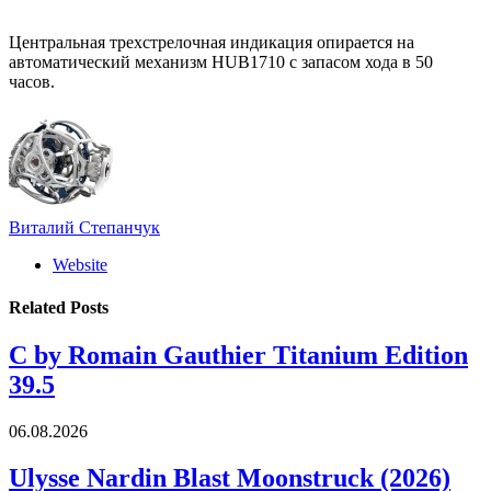
Центральная трехстрелочная индикация опирается на
автоматический механизм HUB1710 с запасом хода в 50
часов.
Виталий Степанчук
Website
Related
Posts
C by Romain Gauthier Titanium Edition
39.5
06.08.2026
Ulysse Nardin Blast Moonstruck (2026)