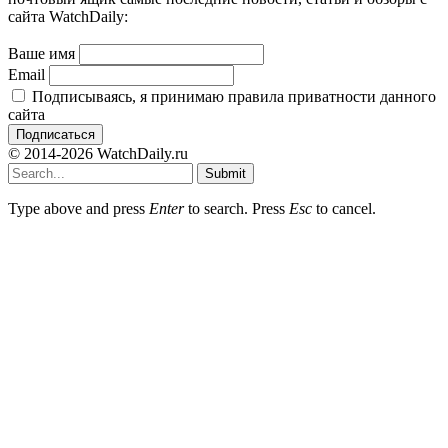
сайта WatchDaily:
Ваше имя
Email
Подписываясь, я принимаю правила приватности данного
сайта
© 2014-2026 WatchDaily.ru
Submit
Type above and press
Enter
to search. Press
Esc
to cancel.