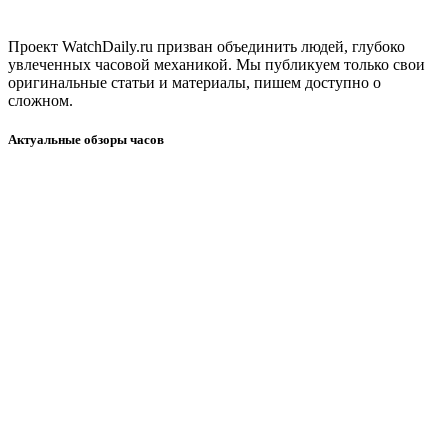
Проект WatchDaily.ru призван объединить людей, глубоко
увлеченных часовой механикой. Мы публикуем только свои
оригинальные статьи и материалы, пишем доступно о
сложном.
Актуальные обзоры часов