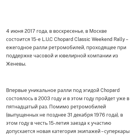
4 июня 2017 года, в воскресенье, в Москве
состоится 15-е L.U.C Chopard Classic Weekend Rally –
ежегодное ралли ретромобилей, проходящее при
поддержке часовой и ювелирной компании из
Женевы.
Впервые уникальное ралли под эгидой Chopard
состоялось в 2003 году и в этом году пройдет уже в
пятнадцатый раз. Помимо ретромобилей
(выпущенных не позднее 31 декабря 1976 года), в
этом году в честь 15-летия заезда к участию
допускается новая категория экипажей – суперкары