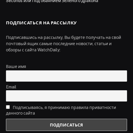
Seconds или Под обаянием Зеленого дракона
ПОДПИСАТЬСЯ НА РАССЫЛКУ
Подписавшись на рассылку, Вы будете получать на свой
почтовый ящик самые последние новости, статьи и
обзоры с сайта WatchDaily:
Ваше имя
Email
Подписываясь, я принимаю правила приватности
данного сайта