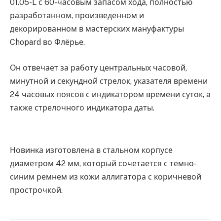
01.05-L с 60-часовым запасом хода, полностью
разработанном, произведенном и
декорированном в мастерских мануфактуры
Chopard во Флёрье.
Он отвечает за работу центральных часовой,
минутной и секундной стрелок, указателя времени
24 часовых поясов с индикатором времени суток, а
также стрелочного индикатора даты.
Новинка изготовлена в стальном корпусе
диаметром 42 мм, который сочетается с темно-
синим ремнем из кожи аллигатора с коричневой
прострочкой.