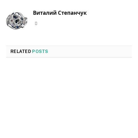
Виталий Степанчук
Website
RELATED
POSTS