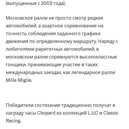
(выпущенные с 2003 года).
Московское ралли не просто смотр редких
автомобилей, а азартное соревнование на
точность соблюдения заданного графика
движения по определенному маршруту. Наряду с
любителями раритетных автомобилей, в
московском ралли соревнуются высококлассные
гонщики, принимающие участие в таких
международных заездах, как легендарное ралли
Mille Miglia.
Победители состязания традиционно получат в
награду часы Chopard из коллекций L.U.C и Classic
Racing.