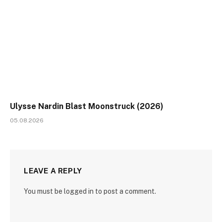
Ulysse Nardin Blast Moonstruck (2026)
05.08.2026
LEAVE A REPLY
You must be logged in to post a comment.