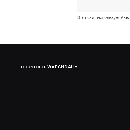
Этот сайт использует Aki
О ПРОЕКТЕ WATCHDAILY