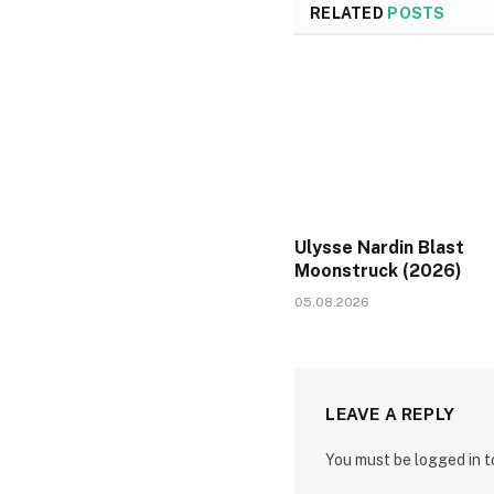
RELATED
POSTS
Ulysse Nardin Blast
Moonstruck (2026)
05.08.2026
LEAVE A REPLY
You must be logged in 