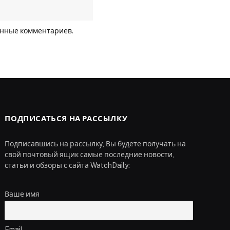
анные комментариев
.
ПОДПИСАТЬСЯ НА РАССЫЛКУ
Подписавшись на рассылку, Вы будете получать на
свой почтовый ящик самые последние новости,
статьи и обзоры с сайта WatchDaily:
Ваше имя
Email