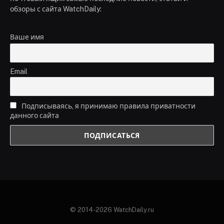
обзоры с сайта WatchDaily:
Ваше имя
Email
Подписываясь, я принимаю правила приватности
данного сайта
© 2014-2026 WatchDaily.ru