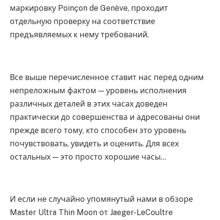
маркировку Poinçon de Genève, проходит
отдельную проверку на соответствие
предъявляемых к нему требований.
Все выше перечисленное ставит нас перед одним
непреложным фактом — уровень исполнения
различных деталей в этих часах доведен
практически до совершенства и адресованы они
прежде всего тому, кто способен это уровень
почувствовать, увидеть и оценить. Для всех
остальных — это просто хорошие часы…
И если не случайно упомянутый нами в обзоре
Master Ultra Thin Moon от Jaeger-LeCoultre