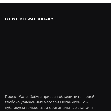
О ПРОЕКТЕ WATCHDAILY
Проект WatchDaily.ru призван объединить людей,
глубоко увлеченных часовой механикой. Мы
публикуем только свои оригинальные статьи и