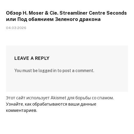
Обзор H. Moser & Cie. Streamliner Centre Seconds
или Под обаянием Зеленого дракона
04.03.2026
LEAVE A REPLY
You must be logged in to post a comment.
Этот сайт использует Akismet для борьбы со спамом.
Узнайте, как обрабатываются ваши данные
комментариев
.