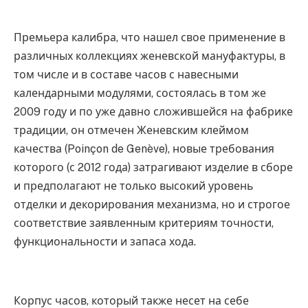
Премьера калибра, что нашел свое применение в
различных коллекциях женевской мануфактуры, в
том числе и в составе часов с навесными
календарными модулями, состоялась в том же
2009 году и по уже давно сложившейся на фабрике
традиции, он отмечен Женевским клеймом
качества (Poinçon de Genève), новые требования
которого (с 2012 года) затрагивают изделие в сборе
и предполагают не только высокий уровень
отделки и декорирования механизма, но и строгое
соответствие заявленным критериям точности,
функциональности и запаса хода.
Корпус часов, который также несет на себе