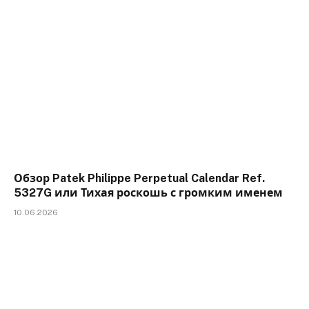
Обзор Patek Philippe Perpetual Calendar Ref.
5327G или Тихая роскошь с громким именем
10.06.2026