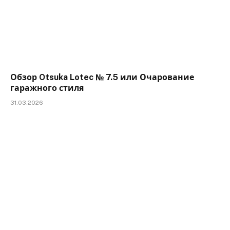
Обзор Otsuka Lotec № 7.5 или Очарование
гаражного стиля
31.03.2026