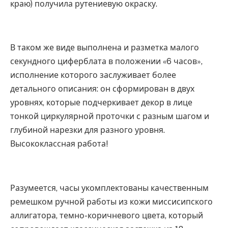
краю) получила рутениевую окраску.
В таком же виде выполнена и разметка малого
секундного циферблата в положении «6 часов»,
исполнение которого заслуживает более
детального описания: он сформирован в двух
уровнях, которые подчеркивает декор в лице
тонкой циркулярной проточки с разным шагом и
глубиной нарезки для разного уровня.
Высококлассная работа!
Разумеется, часы укомплектованы качественным
ремешком ручной работы из кожи миссисипского
аллигатора, темно-коричневого цвета, который