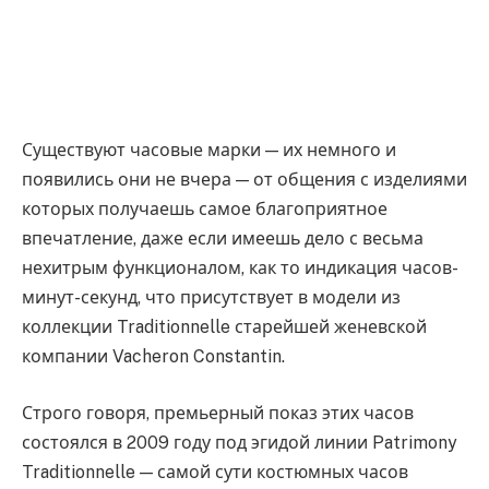
Существуют часовые марки — их немного и
появились они не вчера — от общения с изделиями
которых получаешь самое благоприятное
впечатление, даже если имеешь дело с весьма
нехитрым функционалом, как то индикация часов-
минут-секунд, что присутствует в модели из
коллекции Traditionnelle старейшей женевской
компании Vacheron Constantin.
Строго говоря, премьерный показ этих часов
состоялся в 2009 году под эгидой линии Patrimony
Traditionnelle — самой сути костюмных часов