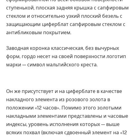
ступенькой, плоская задняя крышка с сапфировым
стеклом и относительно узкий плоский безель с
защищающим циферблат сапфировым стеклом с
антибликовым покрытием.
Заводная коронка классическая, без вычурных
форм, гордо несет на своей поверхности логотип
марки — символ мальтийского креста.
Он же присутствует и на циферблате в качестве
накладного элемента из розового золота в
положении «12 часов». Помимо этого золотыми
накладными элементами представлены и часовые
индексы, уровень исполнения которых — выше
всяких похвал (включая сдвоенный элемент на «12