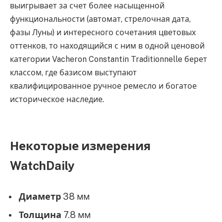
выигрывает за счет более насыщенной
функциональности (автомат, стрелочная дата,
фазы Луны) и интересного сочетания цветовых
оттенков, то находящийся с ним в одной ценовой
категории Vacheron Constantin Traditionnelle берет
классом, где базисом выступают
квалифицированное ручное ремесло и богатое
историческое наследие.
Некоторые измерения
WatchDaily
Диаметр
38 мм
Толщина
7.8 мм