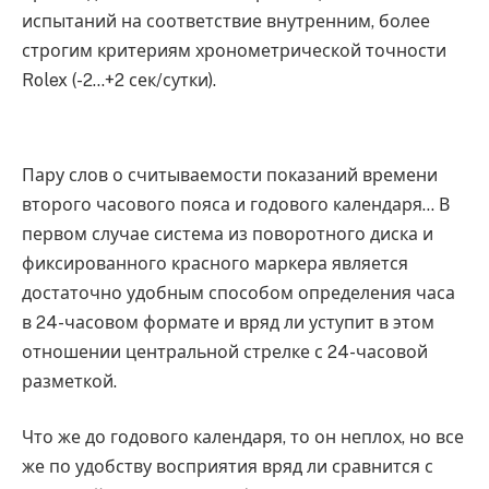
испытаний на соответствие внутренним, более
строгим критериям хронометрической точности
Rolex (-2…+2 сек/сутки).
Пару слов о считываемости показаний времени
второго часового пояса и годового календаря… В
первом случае система из поворотного диска и
фиксированного красного маркера является
достаточно удобным способом определения часа
в 24-часовом формате и вряд ли уступит в этом
отношении центральной стрелке с 24-часовой
разметкой.
Что же до годового календаря, то он неплох, но все
же по удобству восприятия вряд ли сравнится с