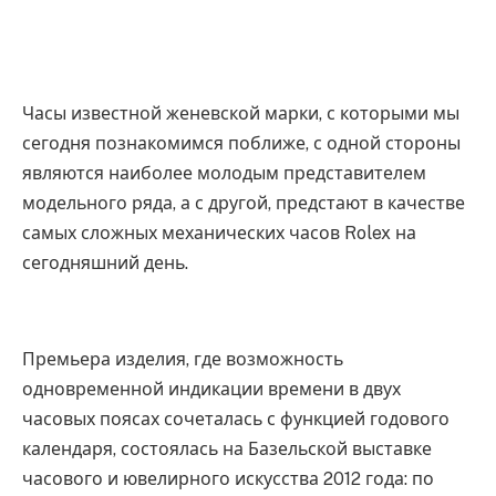
Часы известной женевской марки, с которыми мы
сегодня познакомимся поближе, с одной стороны
являются наиболее молодым представителем
модельного ряда, а с другой, предстают в качестве
самых сложных механических часов Rolex на
сегодняшний день.
Премьера изделия, где возможность
одновременной индикации времени в двух
часовых поясах сочеталась с функцией годового
календаря, состоялась на Базельской выставке
часового и ювелирного искусства 2012 года: по