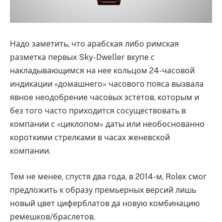
Надо заметить, что арабская либо римская
разметка первых Sky-Dweller вкупе с
накладывающимся на нее кольцом 24-часовой
индикации «домашнего» часового пояса вызвала
явное неодобрение часовых эстетов, которым и
без того часто приходится сосуществовать в
компании с «циклопом» даты или необоснованно
короткими стрелками в часах женевской
компании.
Тем не менее, спустя два года, в 2014-м, Rolex смог
предложить к образу премьерных версий лишь
новый цвет циферблатов да новую комбинацию
ремешков/браслетов.