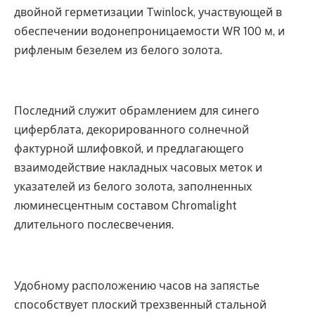
двойной герметизации Twinlock, участвующей в
обеспечении водонепроницаемости WR 100 м, и
рифленым безелем из белого золота.
Последний служит обрамлением для синего
циферблата, декорированного солнечной
фактурной шлифовкой, и предлагающего
взаимодействие накладных часовых меток и
указателей из белого золота, заполненных
люминесцентным составом Chromalight
длительного послесвечения.
Удобному расположению часов на запястье
способствует плоский трехзвенный стальной