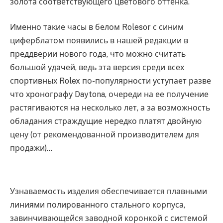
золота соответствующего цветового оттенка.
Именно такие часы в белом Rolesor с синим
циферблатом появились в нашей редакции в
преддверии нового года, что можно считать
большой удачей, ведь эта версия среди всех
спортивных Rolex по-популярности уступает разве
что хронографу Daytona, очереди на ее получение
растягиваются на несколько лет, а за возможность
обладания страждущие нередко платят двойную
цену (от рекомендованной производителем для
продажи)…
Узнаваемость изделия обеспечивается плавными
линиями полированного стального корпуса,
завинчивающейся заводной коронкой с системой