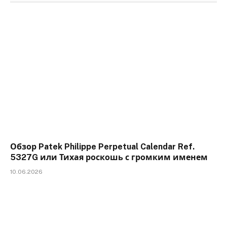
Обзор Patek Philippe Perpetual Calendar Ref.
5327G или Тихая роскошь с громким именем
10.06.2026