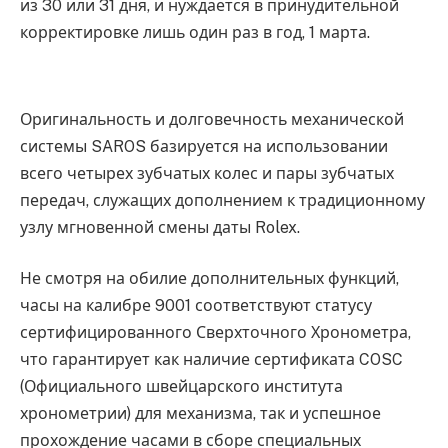
из 30 или 31 дня, и нуждается в принудительной
корректировке лишь один раз в год, 1 марта.
Оригинальность и долговечность механической
системы SAROS базируется на использовании
всего четырех зубчатых колес и пары зубчатых
передач, служащих дополнением к традиционному
узлу мгновенной смены даты Rolex.
Не смотря на обилие дополнительных функций,
часы на калибре 9001 соответствуют статусу
сертифицированного Сверхточного Хронометра,
что гарантирует как наличие сертификата COSC
(Официального швейцарского института
хронометрии) для механизма, так и успешное
прохождение часами в сборе специальных