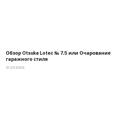
Обзор Otsuka Lotec № 7.5 или Очарование
гаражного стиля
31.03.2026