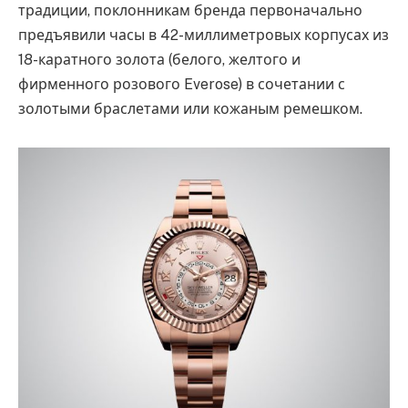
традиции, поклонникам бренда первоначально
предъявили часы в 42-миллиметровых корпусах из
18-каратного золота (белого, желтого и
фирменного розового Everose) в сочетании с
золотыми браслетами или кожаным ремешком.