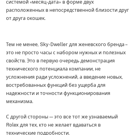
системой «месяц-дата» в форме двух
расположенных в непосредственной близости друг
от друга окошек.
Тем не менее, Sky-Dweller для женевского бренда –
это не просто часы с набором нужных и полезных
свойств. Это в первую очередь демонстрация
технического потенциала компании, не
усложнения ради усложнений, а введение новых,
востребованных функций без ущерба для
надежности и точности функционирования
механизма.
С другой стороны — это все тот же узнаваемый
Rolex для тех, кто не желает вдаваться в
технические подробности.