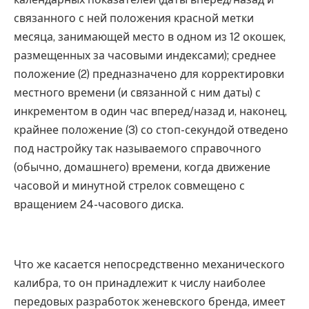
связанного с ней положения красной метки
месяца, занимающей место в одном из 12 окошек,
размещенных за часовыми индексами); среднее
положение (2) предназначено для корректировки
местного времени (и связанной с ним даты) с
инкрементом в один час вперед/назад и, наконец,
крайнее положение (3) со стоп-секундой отведено
под настройку так называемого справочного
(обычно, домашнего) времени, когда движение
часовой и минутной стрелок совмещено с
вращением 24-часового диска.
Что же касается непосредственно механического
калибра, то он принадлежит к числу наиболее
передовых разработок женевского бренда, имеет