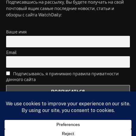
Подписавшись на рассылку, Вы будете получать на свой
почтовый ящик самые последние новости, статьи и
обзоры с сайта WatchDaily:
Ваше имя
Email
Подписываясь, я принимаю правила приватности
данного сайта