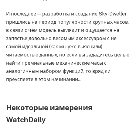
И последнее — разработка и создание Sky-Dweller
пришлись на период популярности крупных часов,
в связи с чем модель выглядит и ощущается на
запястье довольно весомым аксессуаром с не
самой идеальной (как мы уже выяснили)
читаемостью данных, но если вы зададитесь целью
найти премиальные механические часы с
аналогичным набором функций, то вряд ли
преуспеете в этом начинании…
Некоторые измерения
WatchDaily