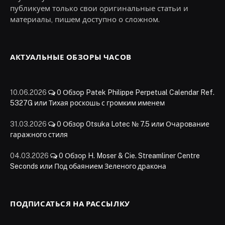
публикуем только свои оригинальные статьи и
материалы, пишем доступно о сложном.
АКТУАЛЬНЫЕ ОБЗОРЫ ЧАСОВ
10.06.2026
0
Обзор Patek Philippe Perpetual Calendar Ref.
5327G или Тихая роскошь с громким именем
31.03.2026
0
Обзор Otsuka Lotec № 7.5 или Очарование
гаражного стиля
04.03.2026
0
Обзор H. Moser & Cie. Streamliner Centre
Seconds или Под обаянием Зеленого дракона
ПОДПИСАТЬСЯ НА РАССЫЛКУ