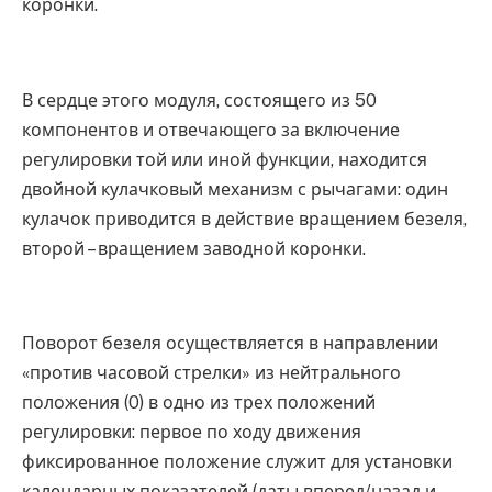
коронки.
В сердце этого модуля, состоящего из 50
компонентов и отвечающего за включение
регулировки той или иной функции, находится
двойной кулачковый механизм с рычагами: один
кулачок приводится в действие вращением безеля,
второй – вращением заводной коронки.
Поворот безеля осуществляется в направлении
«против часовой стрелки» из нейтрального
положения (0) в одно из трех положений
регулировки: первое по ходу движения
фиксированное положение служит для установки
календарных показателей (даты вперед/назад и