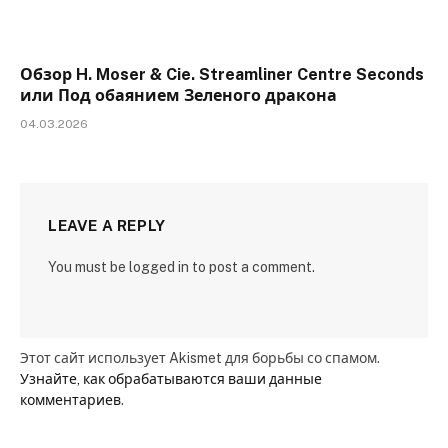
Обзор H. Moser & Cie. Streamliner Centre Seconds
или Под обаянием Зеленого дракона
04.03.2026
LEAVE A REPLY
You must be logged in to post a comment.
Этот сайт использует Akismet для борьбы со спамом.
Узнайте, как обрабатываются ваши данные
комментариев
.