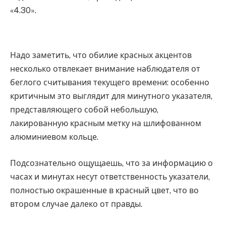
«4.30».
Надо заметить, что обилие красных акцентов
несколько отвлекает внимание наблюдателя от
беглого считывания текущего времени: особенно
критичным это выглядит для минутного указателя,
представляющего собой небольшую,
лакированную красным метку на шлифованном
алюминиевом кольце.
Подсознательно ощущаешь, что за информацию о
часах и минутах несут ответственность указатели,
полностью окрашенные в красный цвет, что во
втором случае далеко от правды.