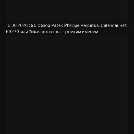
10.06.2026
0
Обзор Patek Philippe Perpetual Calendar Ref.
5327G или Тихая роскошь с громким именем