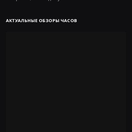
АКТУАЛЬНЫЕ ОБЗОРЫ ЧАСОВ