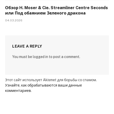
Обзор H. Moser & Cie. Streamliner Centre Seconds
или Под обаянием Зеленого дракона
04.03.2026
LEAVE A REPLY
You must be logged in to post a comment.
Этот сайт использует Akismet для борьбы со спамом.
Узнайте, как обрабатываются ваши данные
комментариев
.