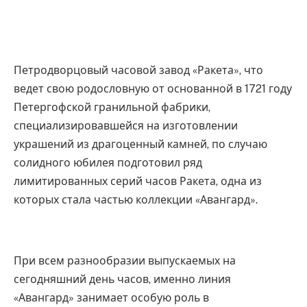
Петродворцовый часовой завод «Ракета», что
ведет свою родословную от основанной в 1721 году
Петергофской гранильной фабрики,
специализировавшейся на изготовлении
украшений из драгоценный камней, по случаю
солидного юбилея подготовил ряд
лимитированных серий часов Ракета, одна из
которых стала частью коллекции «Авангард».
При всем разнообразии выпускаемых на
сегодняшний день часов, именно линия
«Авангард» занимает особую роль в