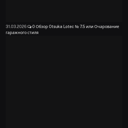
31.03.2026
0
Обзор Otsuka Lotec № 7.5 или Очарование
гаражного стиля