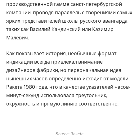
производственной гамме санкт-петербургской
компании, проводя параллель с творениями самых
ярких представителей школы русского авангарда,
таких как Василий Кандинский или Казимир
Малевич.
Как показывает история, необычные формат
индикации всегда привлекал внимание
дизайнеров фабрики, но первоначальная идея
нынешних часов определенно исходит от модели
Ракета 1980 года, что в качестве указателей часов-
минут-секунд использовала треугольник,
окружность и прямую линию соответственно.
Source: Raketa