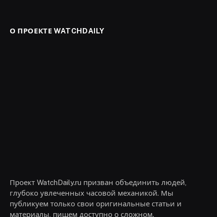
О ПРОЕКТЕ WATCHDAILY
Проект WatchDaily.ru призван объединить людей,
глубоко увлеченных часовой механикой. Мы
публикуем только свои оригинальные статьи и
материалы, пишем доступно о сложном.