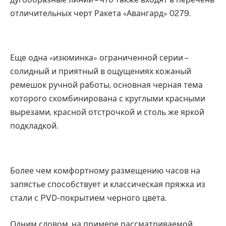
отличительных черт Ракета «Авангард» 0279.
Еще одна «изюминка» ограниченной серии –
солидный и приятный в ощущениях кожаный
ремешок ручной работы, основная черная тема
которого скомбинирована с круглыми красными
вырезами, красной отстрочкой и столь же яркой
подкладкой.
Более чем комфортному размещению часов на
запястье способствует и классическая пряжка из
стали с PVD-покрытием черного цвета.
Одним словом, на примере рассматриваемой