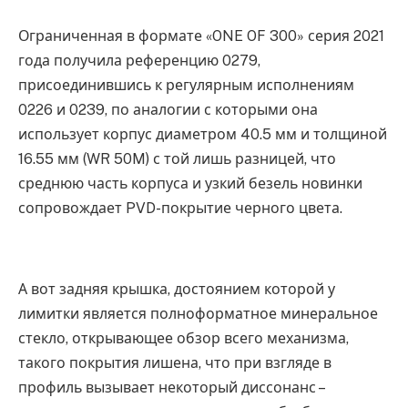
Ограниченная в формате «ONE OF 300» серия 2021
года получила референцию 0279,
присоединившись к регулярным исполнениям
0226 и 0239, по аналогии с которыми она
использует корпус диаметром 40.5 мм и толщиной
16.55 мм (WR 50M) с той лишь разницей, что
среднюю часть корпуса и узкий безель новинки
сопровождает PVD-покрытие черного цвета.
А вот задняя крышка, достоянием которой у
лимитки является полноформатное минеральное
стекло, открывающее обзор всего механизма,
такого покрытия лишена, что при взгляде в
профиль вызывает некоторый диссонанс –