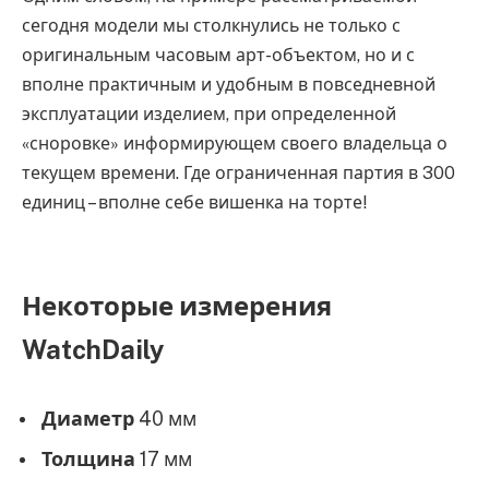
сегодня модели мы столкнулись не только с
оригинальным часовым арт-объектом, но и с
вполне практичным и удобным в повседневной
эксплуатации изделием, при определенной
«сноровке» информирующем своего владельца о
текущем времени. Где ограниченная партия в 300
единиц – вполне себе вишенка на торте!
Некоторые измерения
WatchDaily
Диаметр
40 мм
Толщина
17 мм