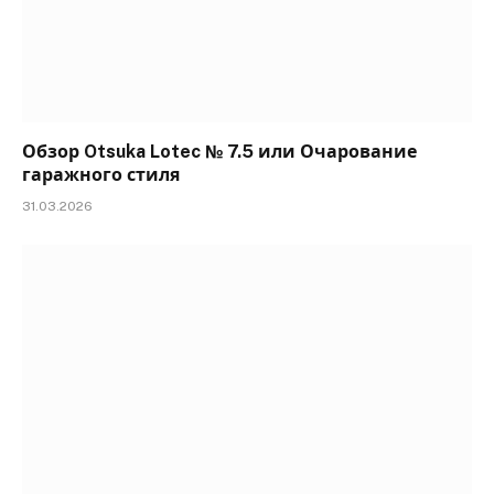
Обзор Otsuka Lotec № 7.5 или Очарование
гаражного стиля
31.03.2026