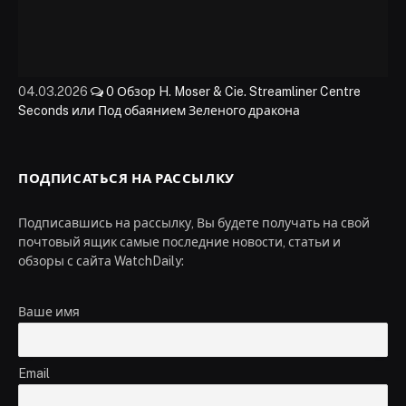
04.03.2026
0
Обзор H. Moser & Cie. Streamliner Centre
Seconds или Под обаянием Зеленого дракона
ПОДПИСАТЬСЯ НА РАССЫЛКУ
Подписавшись на рассылку, Вы будете получать на свой
почтовый ящик самые последние новости, статьи и
обзоры с сайта WatchDaily:
Ваше имя
Email