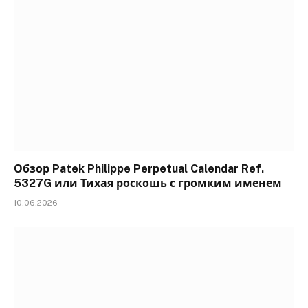
Обзор Patek Philippe Perpetual Calendar Ref.
5327G или Тихая роскошь с громким именем
10.06.2026