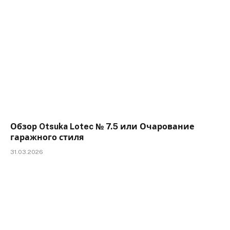
Обзор Otsuka Lotec № 7.5 или Очарование
гаражного стиля
31.03.2026