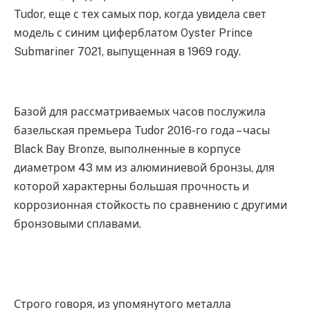
Tudor, еще с тех самых пор, когда увидела свет
модель с синим циферблатом Oyster Prince
Submariner 7021, выпущенная в 1969 году.
Базой для рассматриваемых часов послужила
базельская премьера Tudor 2016-го года – часы
Black Bay Bronze, выполненные в корпусе
диаметром 43 мм из алюминиевой бронзы, для
которой характерны большая прочность и
коррозионная стойкость по сравнению с другими
бронзовыми сплавами.
Строго говоря, из упомянутого металла