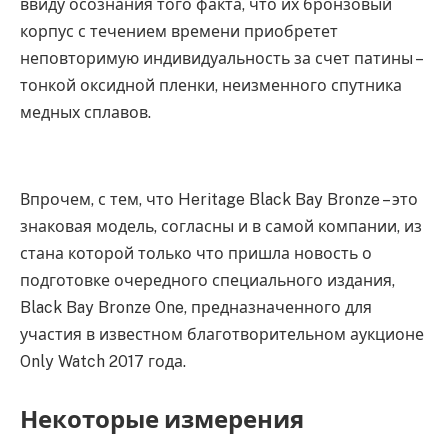
ввиду осознания того факта, что их бронзовый
корпус с течением времени приобретет
неповторимую индивидуальность за счет патины –
тонкой оксидной пленки, неизменного спутника
медных сплавов.
Впрочем, с тем, что Heritage Black Bay Bronze – это
знаковая модель, согласны и в самой компании, из
стана которой только что пришла новость о
подготовке очередного специального издания,
Black Bay Bronze One, предназначенного для
участия в известном благотворительном аукционе
Only Watch 2017 года.
Некоторые измерения