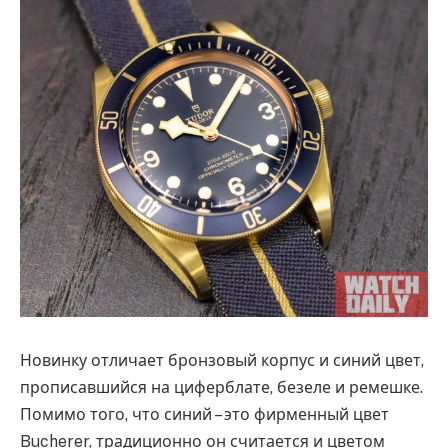
Новинку отличает бронзовый корпус и синий цвет,
прописавшийся на циферблате, безеле и ремешке.
Помимо того, что синий – это фирменный цвет
Bucherer, традиционно он считается и цветом