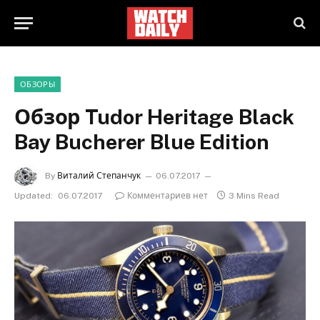
ОБЗОРЫ
Обзор Tudor Heritage Black
Bay Bucherer Blue Edition
By
Виталий Степанчук
06.07.2017
Updated:
06.07.2017
Комментариев нет
3 Mins Read