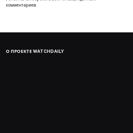
комментариев
.
О ПРОЕКТЕ WATCHDAILY