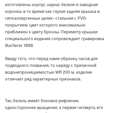
изготовлены корпус, каркас безеля и заводная
коронка, в то время как глухая задняя крышка в
гипоаллергенных целях – стальная с PVD-
покрытием, цвет которого максимально
приближен к цвету бронзы. Периметр крышки
специального издания сопровождает гравировка
Bucherer 1888.
Ввиду того, что перед нами образец часов для
подводного плавания, то наряду с приличной
водонепроницаемостью WR 200 м, изделие
отличает ряд характерных признаков.
Так, безель имеет боковое рифление,
одностороннее вращение, а первая четверть его