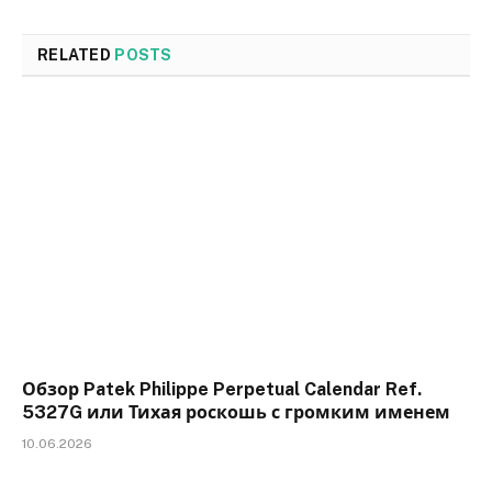
RELATED
POSTS
Обзор Patek Philippe Perpetual Calendar Ref.
5327G или Тихая роскошь с громким именем
10.06.2026