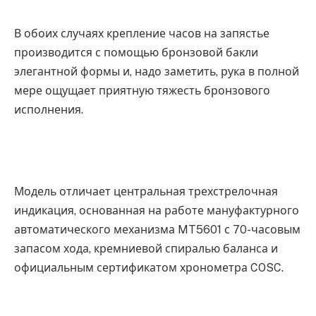
В обоих случаях крепление часов на запястье
производится с помощью бронзовой бакли
элегантной формы и, надо заметить, рука в полной
мере ощущает приятную тяжесть бронзового
исполнения.
Модель отличает центральная трехстрелочная
индикация, основанная на работе мануфактурного
автоматического механизма MT5601 с 70-часовым
запасом хода, кремниевой спиралью баланса и
официальным сертификатом хронометра COSC.