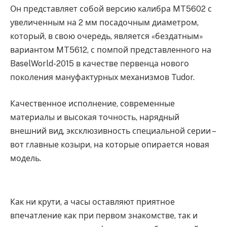
Он представляет собой версию калибра MT5602 с
увеличенным на 2 мм посадочным диаметром,
который, в свою очередь, является «бездатным»
вариантом MT5612, с помпой представленного на
BaselWorld-2015 в качестве первенца нового
поколения мануфактурных механизмов Tudor.
Качественное исполнение, современные
материалы и высокая точность, нарядный
внешний вид, эксклюзивность специальной серии –
вот главные козыри, на которые опирается новая
модель.
Как ни крути, а часы оставляют приятное
впечатление как при первом знакомстве, так и