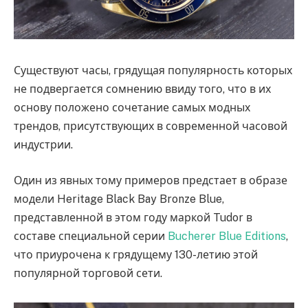
Существуют часы, грядущая популярность которых
не подвергается сомнению ввиду того, что в их
основу положено сочетание самых модных
трендов, присутствующих в современной часовой
индустрии.
Один из явных тому примеров предстает в образе
модели Heritage Black Bay Bronze Blue,
представленной в этом году маркой Tudor в
составе специальной серии
Bucherer Blue Editions
,
что приурочена к грядущему 130-летию этой
популярной торговой сети.