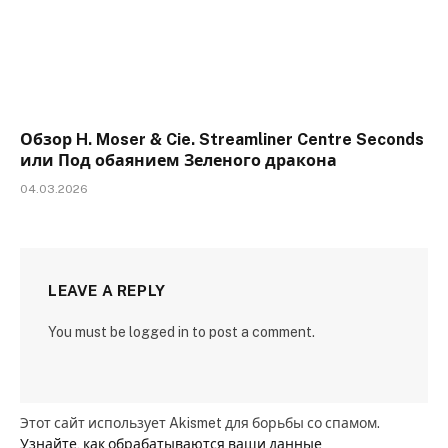
Обзор H. Moser & Cie. Streamliner Centre Seconds
или Под обаянием Зеленого дракона
04.03.2026
LEAVE A REPLY
You must be logged in to post a comment.
Этот сайт использует Akismet для борьбы со спамом.
Узнайте, как обрабатываются ваши данные