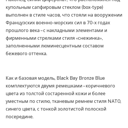
купольным сапфировым стеклом (box-type)
выполнен в стиле часов, что стояли на вооружении
Французских военно-морских сил в 70-х годах
прошлого века – с накладными элементами и
фирменными стрелками стиля «снежинка»,
заполненными люминесцентным составом
бежевого оттенка.
Как и базовая модель, Black Bay Bronze Blue
комплектуются двумя ремешками – коричневого
цвета из толстой состаренной кожи и более
уместным по стилю, тканевым ремнем стиля NATO,
синего цвета, с тонкой золотистой полоской
посередине.