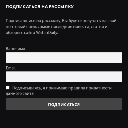
ПОДПИСАТЬСЯ НА РАССЫЛКУ
Подписавшись на рассылку, Вы будете получать на свой
почтовый ящик самые последние новости, статьи и
обзоры с сайта WatchDaily:
Ваше имя
Email
Подписываясь, я принимаю правила приватности
данного сайта