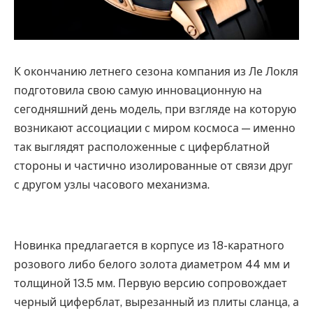
К окончанию летнего сезона компания из Ле Локля
подготовила свою самую инновационную на
сегодняшний день модель, при взгляде на которую
возникают ассоциации с миром космоса — именно
так выглядят расположенные с циферблатной
стороны и частично изолированные от связи друг
с другом узлы часового механизма.
Новинка предлагается в корпусе из 18-каратного
розового либо белого золота диаметром 44 мм и
толщиной 13.5 мм. Первую версию сопровождает
черный циферблат, вырезанный из плиты сланца, а