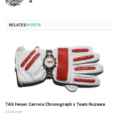
Website
RELATED
POSTS
TAG Heuer Carrera Chronograph x Team Ikuzawa
07.08.2026