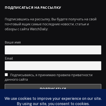
ПОДПИСАТЬСЯ НА РАССЫЛКУ
Подписавшись на рассылку, Вы будете получать на свой
почтовый ящик самые последние новости, статьи и
обзоры с сайта WatchDaily:
Ваше имя
Email
Подписываясь, я принимаю правила приватности
данного сайта