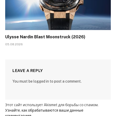
Ulysse Nardin Blast Moonstruck (2026)
05.08.2026
LEAVE A REPLY
You must be logged in to post a comment.
Этот сайт использует Akismet для борьбы со спамом.
Узнайте, как обрабатываются ваши данные
комментариев
.