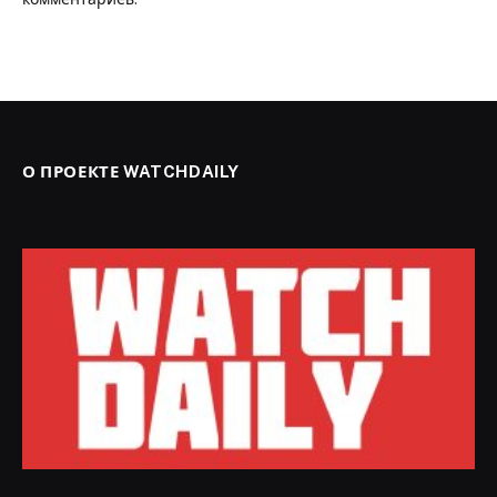
О ПРОЕКТЕ WATCHDAILY