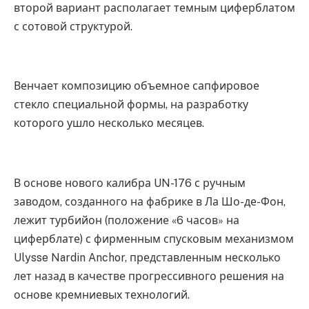
второй вариант располагает темным циферблатом
с сотовой структурой.
Венчает композицию объемное сапфировое
стекло специальной формы, на разработку
которого ушло несколько месяцев.
В основе нового калибра UN-176 с ручным
заводом, созданного на фабрике в Ла Шо-де-Фон,
лежит турбийон (положение «6 часов» на
циферблате) с фирменным спусковым механизмом
Ulysse Nardin Anchor, представленным несколько
лет назад в качестве прогрессивного решения на
основе кремниевых технологий.