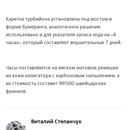
Каретка турбийона установлена под мостом в
форме бумеранга, аналогичное решение
использовано и для указателя запаса хода на «4
часах», который составляет внушительные 7 дней.
Часы поставляются на мягком матовом ремешке
из кожи аллигатора с карбоновым напылением, а
их стоимость составит 99’000 швейцарских
франков.
Виталий Степанчук