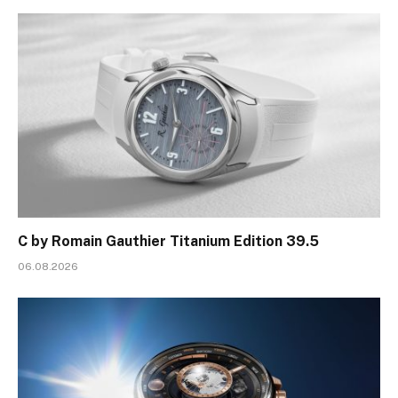
C by Romain Gauthier Titanium Edition 39.5
06.08.2026