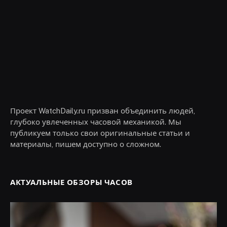
Проект WatchDaily.ru призван объединить людей,
глубоко увлеченных часовой механикой. Мы
публикуем только свои оригинальные статьи и
материалы, пишем доступно о сложном.
АКТУАЛЬНЫЕ ОБЗОРЫ ЧАСОВ