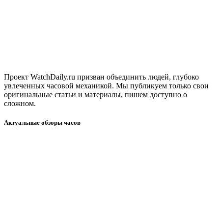
Проект WatchDaily.ru призван объединить людей, глубоко
увлеченных часовой механикой. Мы публикуем только свои
оригинальные статьи и материалы, пишем доступно о
сложном.
Актуальные обзоры часов