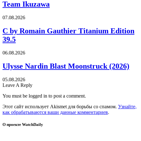
Team Ikuzawa
07.08.2026
C by Romain Gauthier Titanium Edition
39.5
06.08.2026
Ulysse Nardin Blast Moonstruck (2026)
05.08.2026
Leave A Reply
You must be logged in to post a comment.
Этот сайт использует Akismet для борьбы со спамом.
Узнайте,
как обрабатываются ваши данные комментариев
.
О проекте WatchDaily