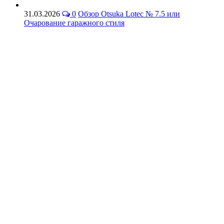
31.03.2026
0
Обзор Otsuka Lotec № 7.5 или
Очарование гаражного стиля