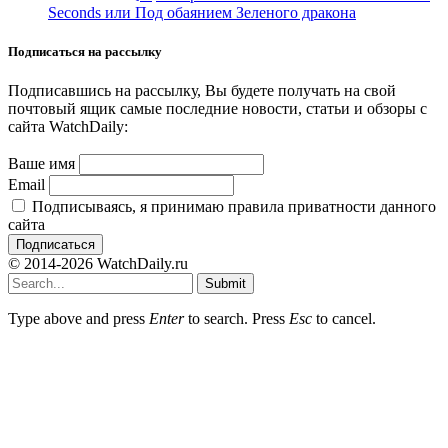
Seconds или Под обаянием Зеленого дракона
Подписаться на рассылку
Подписавшись на рассылку, Вы будете получать на свой
почтовый ящик самые последние новости, статьи и обзоры с
сайта WatchDaily:
Ваше имя
Email
Подписываясь, я принимаю правила приватности данного
сайта
© 2014-2026 WatchDaily.ru
Submit
Type above and press
Enter
to search. Press
Esc
to cancel.