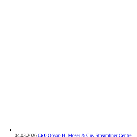
04.03.2026
0
Обзор H. Moser & Cie. Streamliner Centre