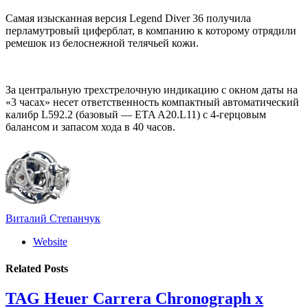
Самая изысканная версия Legend Diver 36 получила
перламутровый циферблат, в компанию к которому отрядили
ремешок из белоснежной телячьей кожи.
За центральную трехстрелочную индикацию с окном даты на
«3 часах» несет ответственность компактный автоматический
калибр L592.2 (базовый — ETA A20.L11) с 4-герцовым
балансом и запасом хода в 40 часов.
Виталий Степанчук
Website
Related
Posts
TAG Heuer Carrera Chronograph x