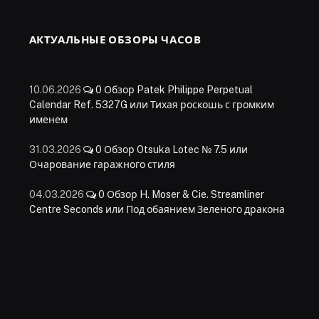
АКТУАЛЬНЫЕ ОБЗОРЫ ЧАСОВ
10.06.2026
0
Обзор Patek Philippe Perpetual
Calendar Ref. 5327G или Тихая роскошь с громким
именем
31.03.2026
0
Обзор Otsuka Lotec № 7.5 или
Очарование гаражного стиля
04.03.2026
0
Обзор H. Moser & Cie. Streamliner
Centre Seconds или Под обаянием Зеленого дракона