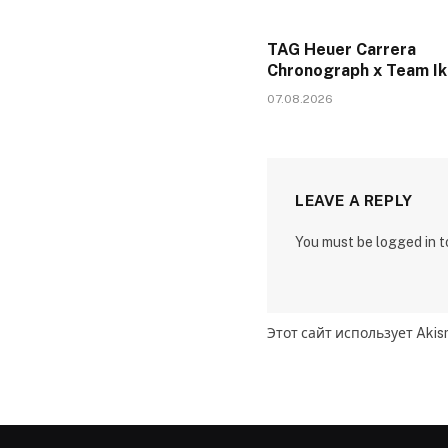
TAG Heuer Carrera
Chronograph x Team I
07.08.2026
LEAVE A REPLY
You must be logged in 
Этот сайт использует Aki