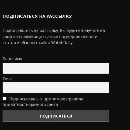
ПОДПИСАТЬСЯ НА РАССЫЛКУ
Подписавшись на рассылку, Вы будете получать на
свой почтовый ящик самые последние новости,
статьи и обзоры с сайта WatchDaily:
Ваше имя
Email
Подписываясь, я принимаю правила
приватности данного сайта