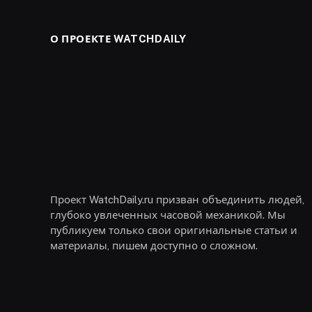
О ПРОЕКТЕ WATCHDAILY
Проект WatchDaily.ru призван объединить людей,
глубоко увлеченных часовой механикой. Мы
публикуем только свои оригинальные статьи и
материалы, пишем доступно о сложном.