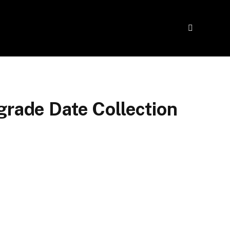
rade Date Collection