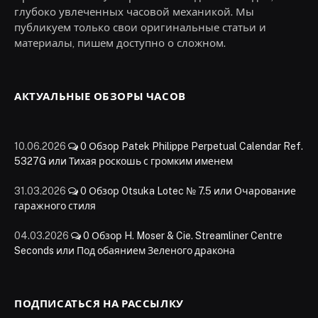
глубоко увлеченных часовой механикой. Мы
публикуем только свои оригинальные статьи и
материалы, пишем доступно о сложном.
АКТУАЛЬНЫЕ ОБЗОРЫ ЧАСОВ
10.06.2026
0
Обзор Patek Philippe Perpetual Calendar Ref.
5327G или Тихая роскошь с громким именем
31.03.2026
0
Обзор Otsuka Lotec № 7.5 или Очарование
гаражного стиля
04.03.2026
0
Обзор H. Moser & Cie. Streamliner Centre
Seconds или Под обаянием Зеленого дракона
ПОДПИСАТЬСЯ НА РАССЫЛКУ