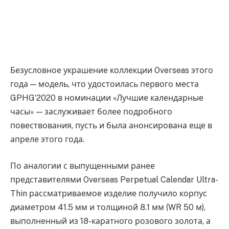
Безусловное украшение коллекции Overseas этого
года — модель, что удостоилась первого места
GPHG’2020 в номинации «Лучшие календарные
часы» — заслуживает более подробного
повествования, пусть и была анонсирована еще в
апреле этого года.
По аналогии с выпущенными ранее
представителями Overseas Perpetual Calendar Ultra-
Thin рассматриваемое изделие получило корпус
диаметром 41.5 мм и толщиной 8.1 мм (WR 50 м),
выполненный из 18-каратного розового золота, а