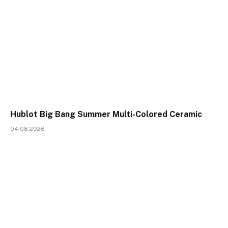
Hublot Big Bang Summer Multi-Colored Ceramic
04.08.2026