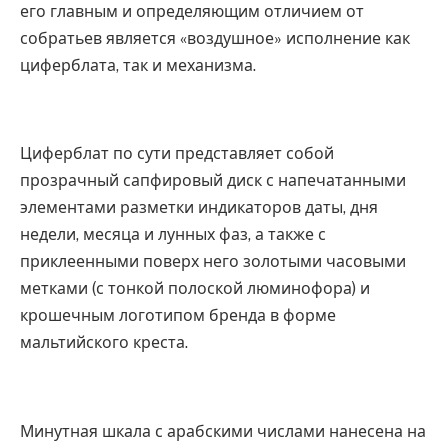
его главным и определяющим отличием от
собратьев является «воздушное» исполнение как
циферблата, так и механизма.
Циферблат по сути представляет собой
прозрачный сапфировый диск с напечатанными
элементами разметки индикаторов даты, дня
недели, месяца и лунных фаз, а также с
приклеенными поверх него золотыми часовыми
метками (с тонкой полоской люминофора) и
крошечным логотипом бренда в форме
мальтийского креста.
Минутная шкала с арабскими числами нанесена на