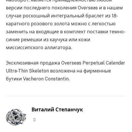
версии последнего поколения Overseas и в нашем
случае роскошный интегральный браслет из 18-
каратного розового золота можно с легкостью
заменить на входящие в комплект поставки темно-
синие ремешки из каучука или кожи
миссиссипского аллигатора.
Эксклюзивная продажа Overseas Perpetual Calendar
Ultra-Thin Skeleton возложена на фирменные
бутики Vacheron Constantin.
Виталий Степанчук
Website