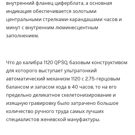
внутренний фланец циферблата, а основная
индикация обеспечивается золотыми
центральными стрелками-карандашами часов и
минут с внутренним люминесцентным
заполнением.
Что до калибра 1120 QPSQ, базовым конструктивом
для которого выступает ультратонкий
автоматический механизм 1120 с 2.75-герцовым
балансом и запасом хода в 40 часов, то на его
предельно деликатное скелетонизирование и
изящную гравировку было затрачено большое
количество ручного труда самых лучших
специалистов женевской мануфактуры.