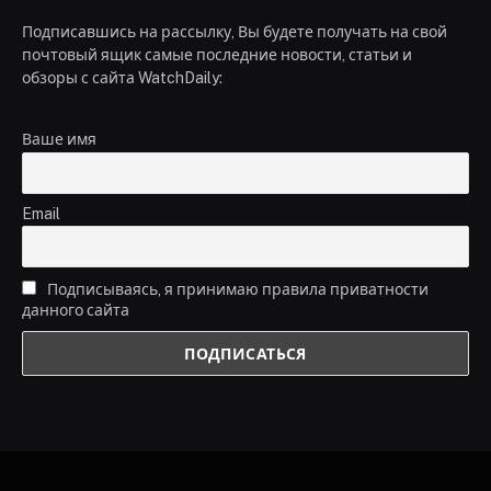
Подписавшись на рассылку, Вы будете получать на свой
почтовый ящик самые последние новости, статьи и
обзоры с сайта WatchDaily:
Ваше имя
Email
Подписываясь, я принимаю правила приватности
данного сайта