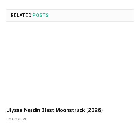
RELATED
POSTS
Ulysse Nardin Blast Moonstruck (2026)
05.08.2026