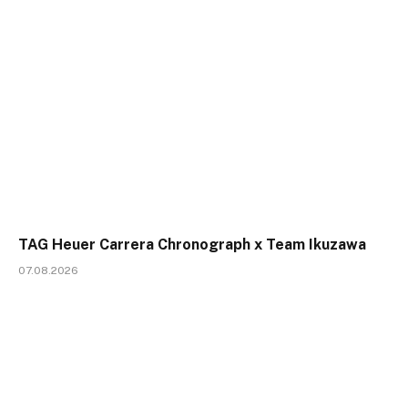
TAG Heuer Carrera Chronograph x Team Ikuzawa
07.08.2026