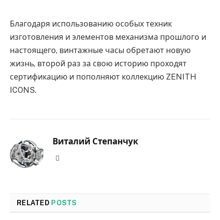
Благодаря использованию особых техник
изготовления и элементов механизма прошлого и
настоящего, винтажные часы обретают новую
жизнь, второй раз за свою историю проходят
сертификацию и пополняют коллекцию ZENITH
ICONS.
Виталий Степанчук
Website
RELATED
POSTS