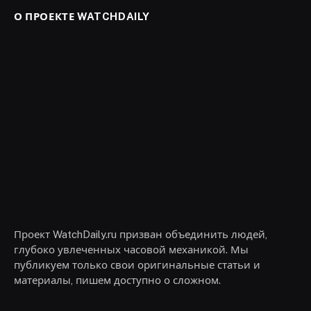
О ПРОЕКТЕ WATCHDAILY
Проект WatchDaily.ru призван объединить людей,
глубоко увлеченных часовой механикой. Мы
публикуем только свои оригинальные статьи и
материалы, пишем доступно о сложном.