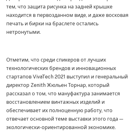
тем, что защита рисунка на задней крышке
находится в первозданном виде, и даже восковая
печать и бирки на браслете остались
нетронутыми.
Отметим, что среди спикеров от лучших
технологических брендов и инновационных
стартапов VivaTech 2021 выступил и генеральный
директор Zenith Жюльен Торнар, который
рассказал о том, что мануфактура занимается
восстановлением винтажных изделий и
обеспечивает их полноценную работу, что
отвечает основной теме выставки этого года —
экологически-ориентированной экономике.