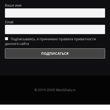
Ваше имя
Email
Подписываясь, я принимаю правила приватности
данного сайта
© 2014-2026 WatchDaily.ru