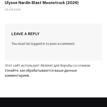
Ulysse Nardin Blast Moonstruck (2026)
05.08.2026
LEAVE A REPLY
You must be logged in to post a comment.
Этот сайт использует Akismet для борьбы со спамом.
Узнайте, как обрабатываются ваши данные
комментариев
.