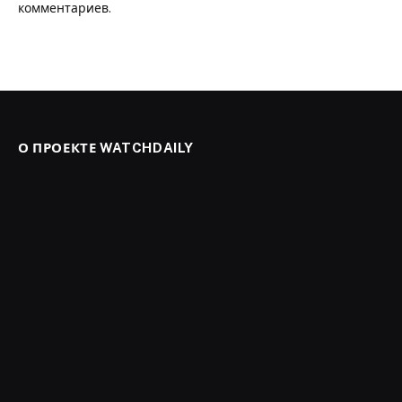
комментариев
.
О ПРОЕКТЕ WATCHDAILY