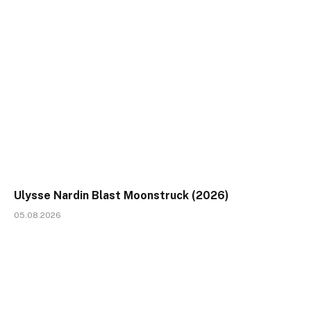
Ulysse Nardin Blast Moonstruck (2026)
05.08.2026