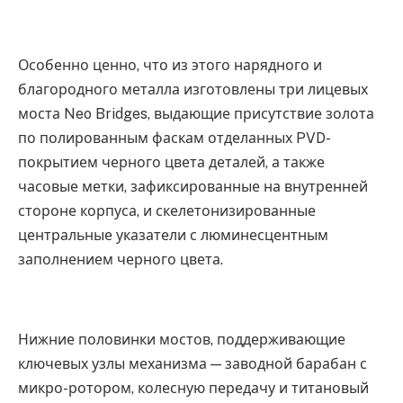
Особенно ценно, что из этого нарядного и
благородного металла изготовлены три лицевых
моста Neo Bridges, выдающие присутствие золота
по полированным фаскам отделанных PVD-
покрытием черного цвета деталей, а также
часовые метки, зафиксированные на внутренней
стороне корпуса, и скелетонизированные
центральные указатели с люминесцентным
заполнением черного цвета.
Нижние половинки мостов, поддерживающие
ключевых узлы механизма — заводной барабан с
микро-ротором, колесную передачу и титановый