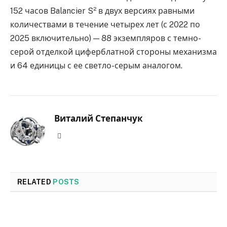
152 часов Balancier S² в двух версиях равными
количествами в течение четырех лет (с 2022 по
2025 включительно) — 88 экземпляров с темно-
серой отделкой циферблатной стороны механизма
и 64 единицы с ее светло-серым аналогом.
Виталий Степанчук
Website
RELATED
POSTS