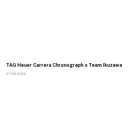
TAG Heuer Carrera Chronograph x Team Ikuzawa
07.08.2026