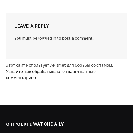
LEAVE A REPLY
You must be logged in to post a comment.
Этот сайт использует Akismet для борьбы со спамом.
Узнайте, как обрабатываются ваши данные
комментариев
.
О ПРОЕКТЕ WATCHDAILY