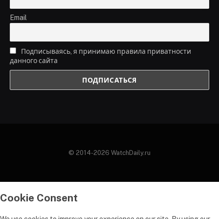
Email
Подписываясь, я принимаю правила приватности
данного сайта
© 2014-2026 WatchDaily.ru