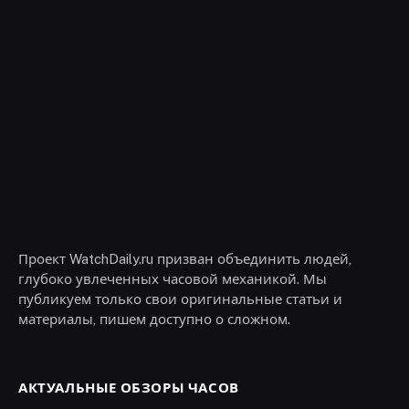
Проект WatchDaily.ru призван объединить людей,
глубоко увлеченных часовой механикой. Мы
публикуем только свои оригинальные статьи и
материалы, пишем доступно о сложном.
АКТУАЛЬНЫЕ ОБЗОРЫ ЧАСОВ