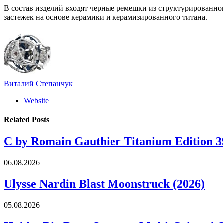
В состав изделий входят черные ремешки из структурированно
застежек на основе керамики и керамизированного титана.
Виталий Степанчук
Website
Related
Posts
C by Romain Gauthier Titanium Edition 3
06.08.2026
Ulysse Nardin Blast Moonstruck (2026)
05.08.2026