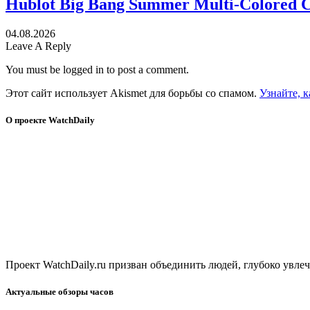
Hublot Big Bang Summer Multi-Colored 
04.08.2026
Leave A Reply
You must be logged in to post a comment.
Этот сайт использует Akismet для борьбы со спамом.
Узнайте, 
О проекте WatchDaily
Проект WatchDaily.ru призван объединить людей, глубоко увл
Актуальные обзоры часов