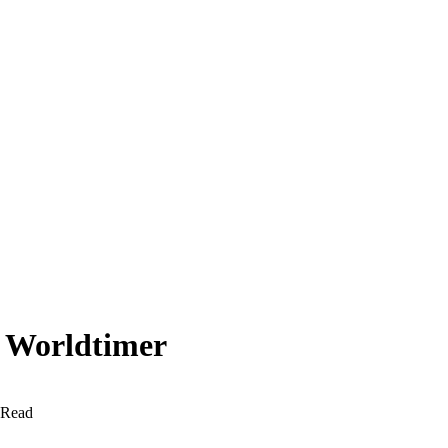
 Worldtimer
 Read