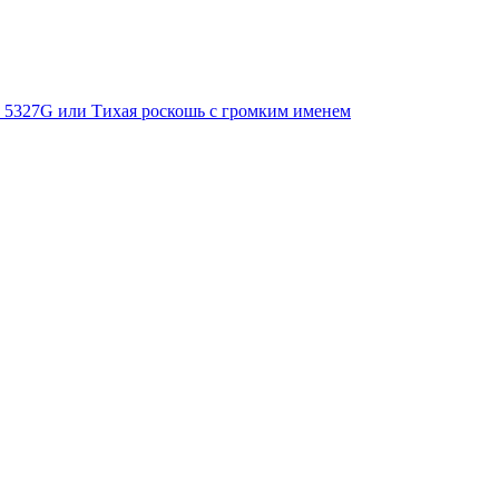
Ref. 5327G или Тихая роскошь с громким именем