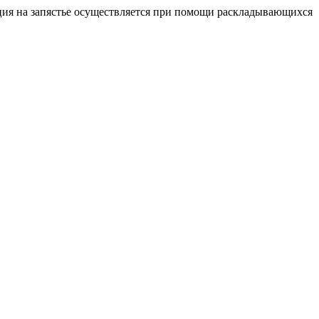
ация на запястье осуществляется при помощи раскладывающихся