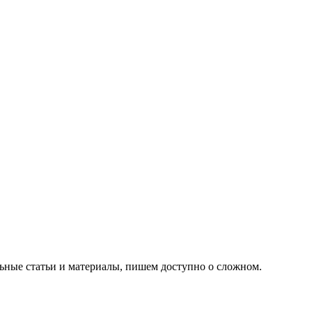
ьные статьи и материалы, пишем доступно о сложном.