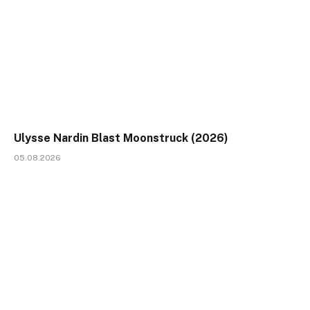
Ulysse Nardin Blast Moonstruck (2026)
05.08.2026