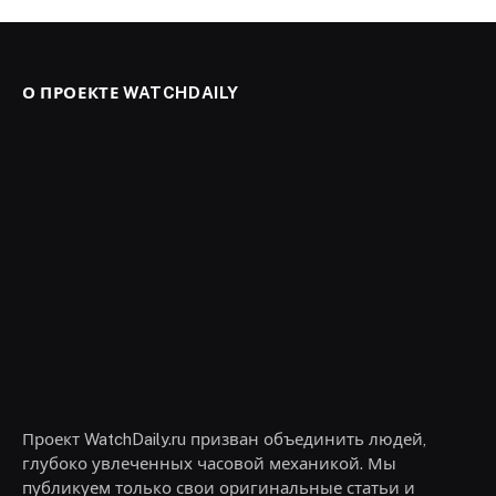
О ПРОЕКТЕ WATCHDAILY
Проект WatchDaily.ru призван объединить людей,
глубоко увлеченных часовой механикой. Мы
публикуем только свои оригинальные статьи и