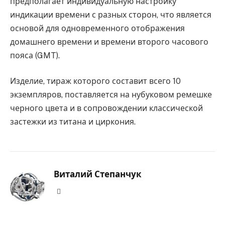
предполагает индивидуальную настройку
индикации времени с разных сторон, что является
основой для одновременного отображения
домашнего времени и времени второго часового
пояса (GMT).
Изделие, тираж которого составит всего 10
экземпляров, поставляется на нубуковом ремешке
черного цвета и в сопровождении классической
застежки из титана и циркония.
Виталий Степанчук
Website