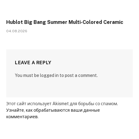
Hublot Big Bang Summer Multi-Colored Ceramic
04.08.2026
LEAVE A REPLY
You must be logged in to post a comment.
Этот сайт использует Akismet для борьбы со спамом.
Узнайте, как обрабатываются ваши данные
комментариев
.