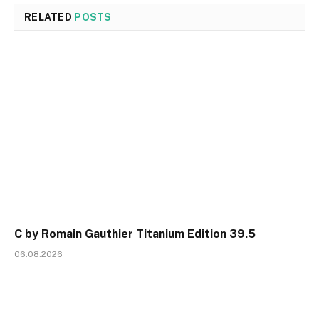
RELATED
POSTS
C by Romain Gauthier Titanium Edition 39.5
06.08.2026