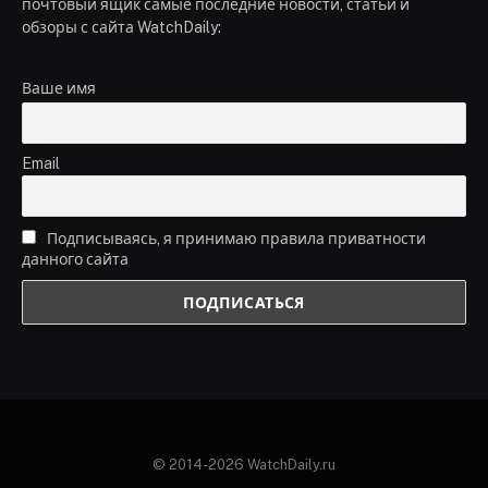
почтовый ящик самые последние новости, статьи и
обзоры с сайта WatchDaily:
Ваше имя
Email
Подписываясь, я принимаю правила приватности
данного сайта
© 2014-2026 WatchDaily.ru