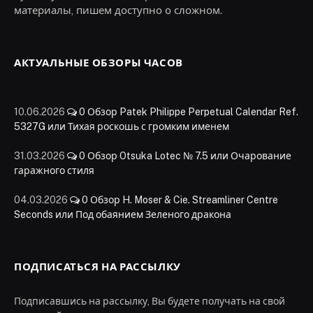
материалы, пишем доступно о сложном.
АКТУАЛЬНЫЕ ОБЗОРЫ ЧАСОВ
10.06.2026
0
Обзор Patek Philippe Perpetual Calendar Ref.
5327G или Тихая роскошь с громким именем
31.03.2026
0
Обзор Otsuka Lotec № 7.5 или Очарование
гаражного стиля
04.03.2026
0
Обзор H. Moser & Cie. Streamliner Centre
Seconds или Под обаянием Зеленого дракона
ПОДПИСАТЬСЯ НА РАССЫЛКУ
Подписавшись на рассылку, Вы будете получать на свой