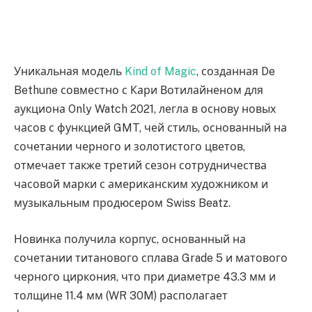
Уникальная модель
Kind of Magic
, созданная De
Bethune совместно с Кари Вотилайненом для
аукциона Only Watch 2021, легла в основу новых
часов с функцией GMT, чей стиль, основанный на
сочетании черного и золотистого цветов,
отмечает также третий сезон сотрудничества
часовой марки с американским художником и
музыкальным продюсером Swiss Beatz.
Новинка получила корпус, основанный на
сочетании титанового сплава Grade 5 и матового
черного циркония, что при диаметре 43.3 мм и
толщине 11.4 мм (WR 30M) располагает