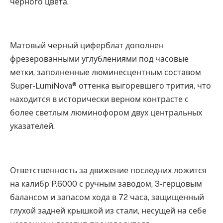
черного цвета.
Матовый черный циферблат дополнен
фрезерованными углублениями под часовые
метки, заполненные люминесцентным составом
Super-LumiNova® оттенка выгоревшего трития, что
находится в исторически верном контрасте с
более светлым люминофором двух центральных
указателей.
Ответственность за движение последних ложится
на калибр P.6000 с ручным заводом, 3-герцовым
балансом и запасом хода в 72 часа, защищенный
глухой задней крышкой из стали, несущей на себе