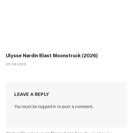
Ulysse Nardin Blast Moonstruck (2026)
05.08.2026
LEAVE A REPLY
You must be logged in to post a comment.