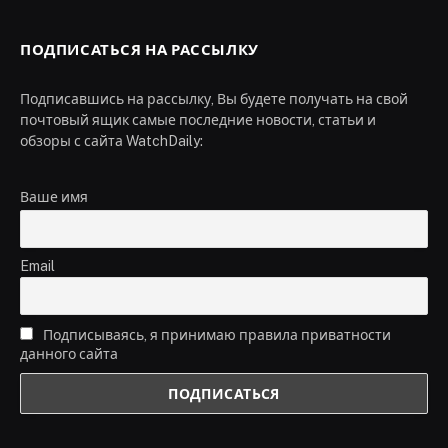
ПОДПИСАТЬСЯ НА РАССЫЛКУ
Подписавшись на рассылку, Вы будете получать на свой
почтовый ящик самые последние новости, статьи и
обзоры с сайта WatchDaily:
Ваше имя
Email
Подписываясь, я принимаю правила приватности
данного сайта