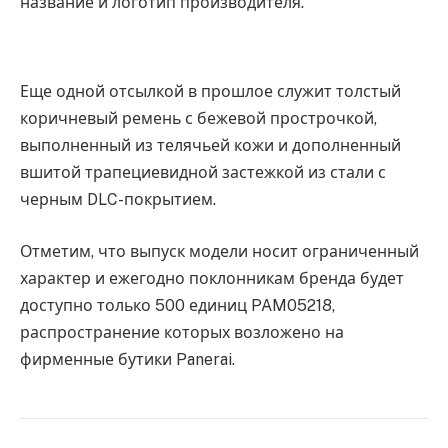
название и логотип производителя.
Еще одной отсылкой в прошлое служит толстый
коричневый ремень с бежевой прострочкой,
выполненный из телячьей кожи и дополненный
вшитой трапециевидной застежкой из стали с
черным DLC-покрытием.
Отметим, что выпуск модели носит ограниченный
характер и ежегодно поклонникам бренда будет
доступно только 500 единиц PAM05218,
распространение которых возложено на
фирменные бутики Panerai.