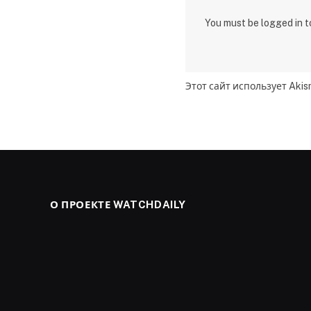
You must be logged in 
Этот сайт использует Aki
О ПРОЕКТЕ WATCHDAILY