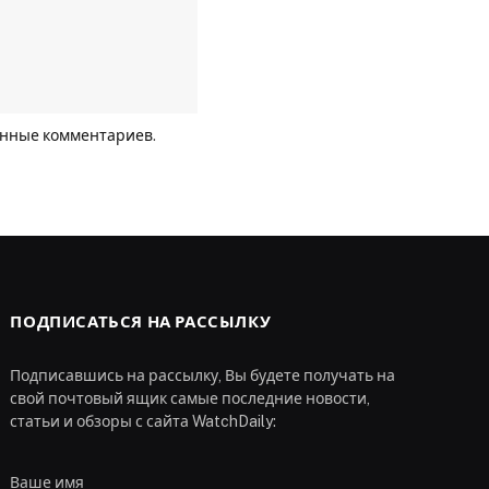
анные комментариев
.
ПОДПИСАТЬСЯ НА РАССЫЛКУ
Подписавшись на рассылку, Вы будете получать на
свой почтовый ящик самые последние новости,
статьи и обзоры с сайта WatchDaily:
Ваше имя