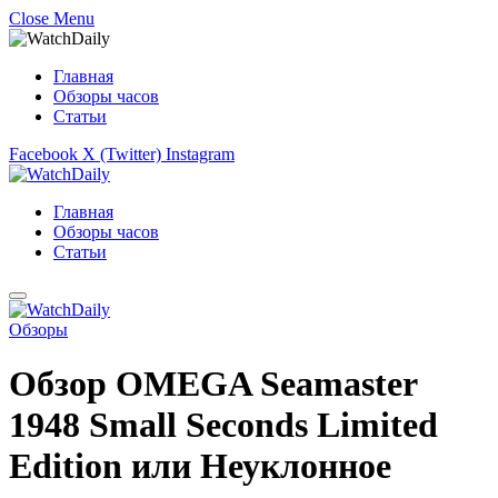
Close Menu
Главная
Обзоры часов
Статьи
Facebook
X (Twitter)
Instagram
Главная
Обзоры часов
Статьи
Обзоры
Обзор OMEGA Seamaster
1948 Small Seconds Limited
Edition или Неуклонное