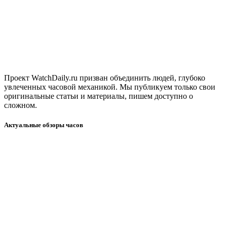
Проект WatchDaily.ru призван объединить людей, глубоко
увлеченных часовой механикой. Мы публикуем только свои
оригинальные статьи и материалы, пишем доступно о
сложном.
Актуальные обзоры часов