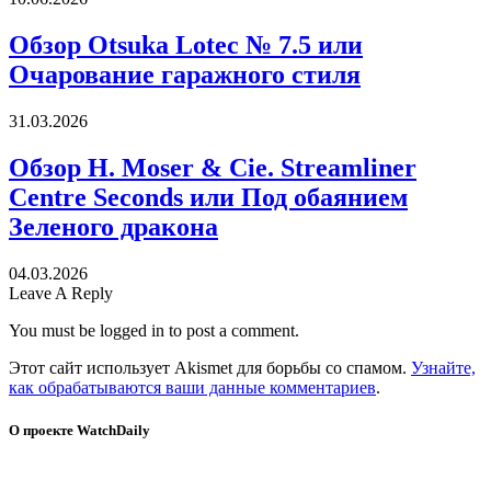
Обзор Otsuka Lotec № 7.5 или
Очарование гаражного стиля
31.03.2026
Обзор H. Moser & Cie. Streamliner
Centre Seconds или Под обаянием
Зеленого дракона
04.03.2026
Leave A Reply
You must be logged in to post a comment.
Этот сайт использует Akismet для борьбы со спамом.
Узнайте,
как обрабатываются ваши данные комментариев
.
О проекте WatchDaily