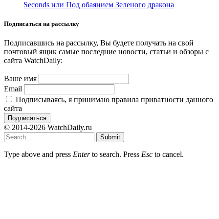
Seconds или Под обаянием Зеленого дракона
Подписаться на рассылку
Подписавшись на рассылку, Вы будете получать на свой
почтовый ящик самые последние новости, статьи и обзоры с
сайта WatchDaily:
Ваше имя
Email
Подписываясь, я принимаю правила приватности данного
сайта
© 2014-2026 WatchDaily.ru
Submit
Type above and press
Enter
to search. Press
Esc
to cancel.